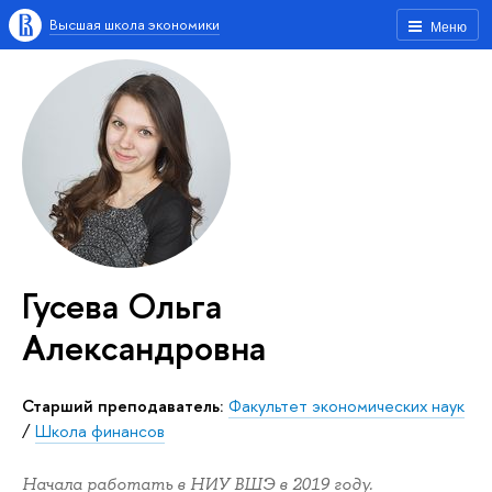
Высшая школа экономики
Меню
Гусева Ольга
Александровна
Старший преподаватель:
Факультет экономических наук
/
Школа финансов
Начала работать в НИУ ВШЭ в 2019 году.