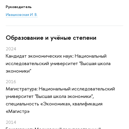
Руководитель
Ивашковская И. В.
Oбразование и учёные степени
2024
Кандидат экономических наук: Национальный
исследовательский университет "Высшая школа
экономики"
2016
Магистратура: Национальный исследовательский
университет "Высшая школа экономики",
специальность «Экономика», квалификация
«Магистр»
2014