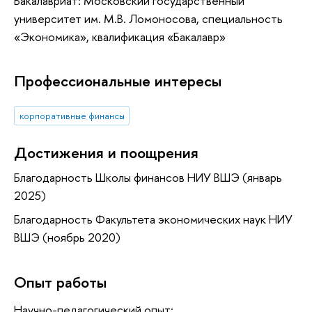
Бакалавриат: Московский государственный
университет им. М.В. Ломоносова, специальность
«Экономика», квалификация «Бакалавр»
Профессиональные интересы
корпоративные финансы
Достижения и поощрения
Благодарность Школы финансов НИУ ВШЭ (январь
2025)
Благодарность Факультета экономических наук НИУ
ВШЭ (ноябрь 2020)
Опыт работы
Научно-педагогический опыт: