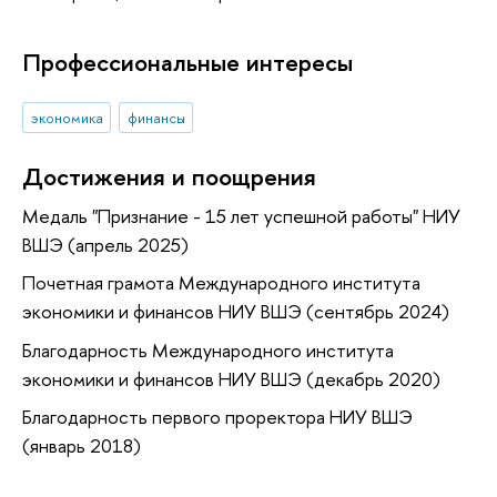
Профессиональные интересы
экономика
финансы
Достижения и поощрения
Медаль "Признание - 15 лет успешной работы" НИУ
ВШЭ (апрель 2025)
Почетная грамота Международного института
экономики и финансов НИУ ВШЭ (сентябрь 2024)
Благодарность Международного института
экономики и финансов НИУ ВШЭ (декабрь 2020)
Благодарность первого проректора НИУ ВШЭ
(январь 2018)