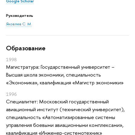
Google Scholar
Руководитель
Яковлев С. М.
Oбразование
1998
Магистратура: Государственный университет –
Высшая школа экономики, специальность
«Экономика», квалификация «Магистр экономики»
1996
Специалитет: Московский государственный
авиационный институт (технический университет),
специальность «Автоматизированные системы
управления боевыми авиационными комплексами»,
квалификация «Инженер-системотехник»