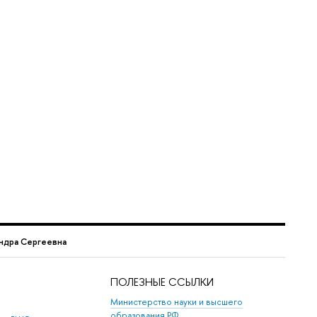
ндра Сергеевна
ПОЛЕЗНЫЕ ССЫЛКИ
Министерство науки и высшего
образования РФ