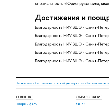
специальность «Юриспруденция», квал
Достижения и поощ
Благодарность НИУ ВШЭ - Санкт-Петер
Благодарность НИУ ВШЭ - Санкт-Петер
Благодарность НИУ ВШЭ - Санкт-Петер
Благодарность НИУ ВШЭ - Санкт-Петер
Благодарность НИУ ВШЭ - Санкт-Петер
Национальный исследовательский университет «Высшая школа 
О ВЫШКЕ
ОБРАЗОВАНИЕ
Цифры и факты
Лицей