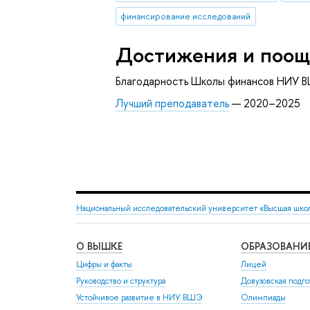
финансирование исследований
Достижения и поощ
Благодарность Школы финансов НИУ В
Лучший преподаватель
— 2020–2025
Национальный исследовательский университет «Высшая шко
О ВЫШКЕ
ОБРАЗОВАНИ
Цифры и факты
Лицей
Руководство и структура
Довузовская подго
Устойчивое развитие в НИУ ВШЭ
Олимпиады