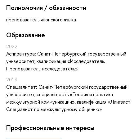
Полномочия / обязанности
преподаватель японского языка
Oбразование
2022
Аспирантура: Санкт-Петербургский государственный
университет, квалификация «Исследователь.
Преподаватель-исследователь»
2014
Специалитет: Санкт-Петербургский государственный
университет, специальность «Теория и практика
межкультурной коммуникации», квалификация «Лингвист.
Специалист по межкультурному общению»
Профессиональные интересы