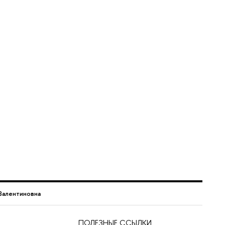
Валентиновна
ПОЛЕЗНЫЕ ССЫЛКИ