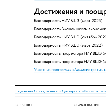
Достижения и поощ
Благодарность НИУ ВШЭ (март 2025)
Благодарность Высшей школы экономик
Благодарность НИУ ВШЭ (октябрь 202
Благодарность НИУ ВШЭ (март 2022)
Благодарность проректора НИУ ВШЭ (
Благодарность проректора НИУ ВШЭ (а
Участник программы «Административн
Национальный исследовательский университет «Высшая школа 
О ВЫШКЕ
ОБРАЗОВАНИЕ