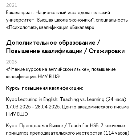
2021
Бакалавриат: Национальный исследовательский
университет "Высшая школа экономики", специальность
«Психология», квалификация «Бакалавр»
Дополнительное образование /
Повышение квалификации / Стажировки
2025
«Чтение курсов на английском языке»
, повышение
квалификации
, НИУ ВШЭ
Курсы повышения квалификации:
Курс Lecturing in English: Teaching vs. Learning (24 часа)
17.03.2025 - 28.04.2025, Центр академического письма
НИУ ВШЭ
Курс Преподаем в Вышке / Teach for HSE: 7 ключевых
принципов преподавательского мастерства (114 часов)