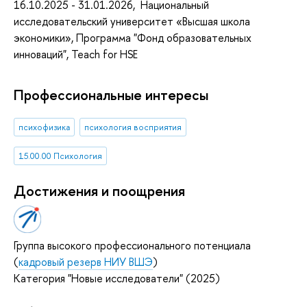
16.10.2025 - 31.01.2026, Национальный
исследовательский университет «Высшая школа
экономики», Программа "Фонд образовательных
инноваций", Teach for HSE
Профессиональные интересы
психофизика
психология восприятия
15.00.00 Психология
Достижения и поощрения
Группа высокого профессионального потенциала
(
кадровый резерв НИУ ВШЭ
)
Категория "Новые исследователи" (2025)