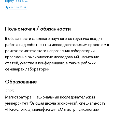
Горбунова Е. С.
Чумакова М. А.
Полномочия / обязанности
В обязанности младшего научного сотрудника входит
работа над собственным исследовательским проектом в
рамках тематического направления лаборатории,
проведение эмпирических исследований, написание
статей, участие в конференциях, а также рабочих
семинарах лаборатории
Oбразование
2023
Магистратура: Национальный исследовательский
университет "Высшая школа экономики", специальность
«Психология», квалификация «Магистр психологии»