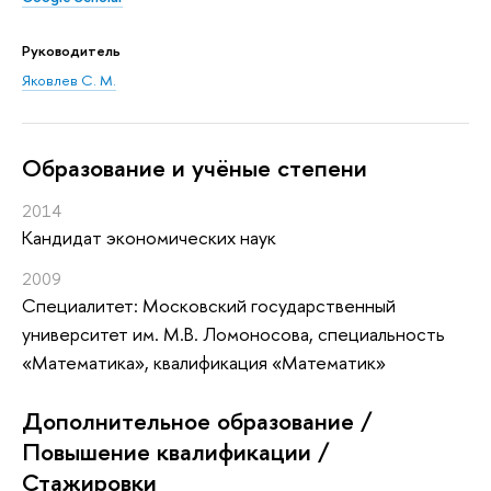
Руководитель
Яковлев С. М.
Oбразование и учёные степени
2014
Кандидат экономических наук
2009
Специалитет: Московский государственный
университет им. М.В. Ломоносова, специальность
«Математика», квалификация «Математик»
Дополнительное образование /
Повышение квалификации /
Стажировки