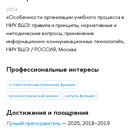
2019
«Особенности организации учебного процесса в
НИУ ВШЭ: правила и принципы, нормативные и
методические вопросы, применение
информационно-коммуникационных технологий»
,
НИУ ВШЭ / РОССИЯ, Москва
Профессиональные интересы
стохастическая граничная функция
эконометрический анализ
копула-функции
Достижения и поощрения
Лучший преподаватель
— 2025, 2018–2019