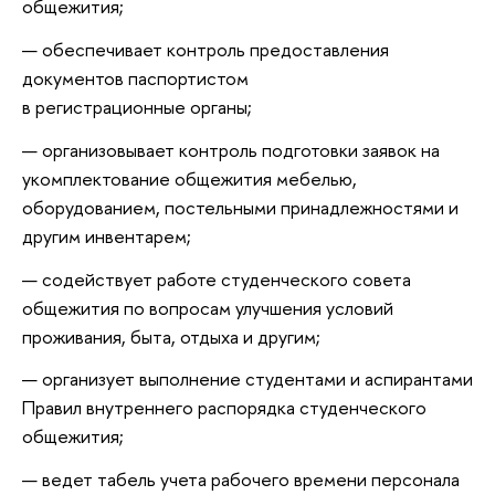
общежития;
обеспечивает контроль предоставления
документов паспортистом
в регистрационные органы;
организовывает контроль подготовки заявок на
укомплектование общежития мебелью,
оборудованием, постельными принадлежностями и
другим инвентарем;
содействует работе студенческого совета
общежития по вопросам улучшения условий
проживания, быта, отдыха и другим;
организует выполнение студентами и аспирантами
Правил внутреннего распорядка студенческого
общежития;
ведет табель учета рабочего времени персонала