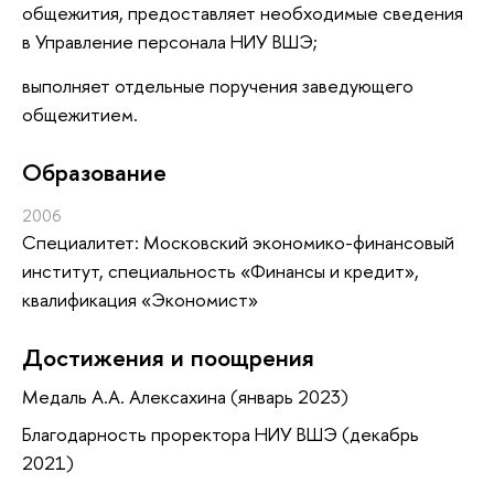
общежития, предоставляет необходимые сведения
в Управление персонала НИУ ВШЭ;
выполняет отдельные поручения заведующего
общежитием.
Oбразование
2006
Специалитет: Московский экономико-финансовый
институт, специальность «Финансы и кредит»,
квалификация «Экономист»
Достижения и поощрения
Медаль А.А. Алексахина (январь 2023)
Благодарность проректора НИУ ВШЭ (декабрь
2021)