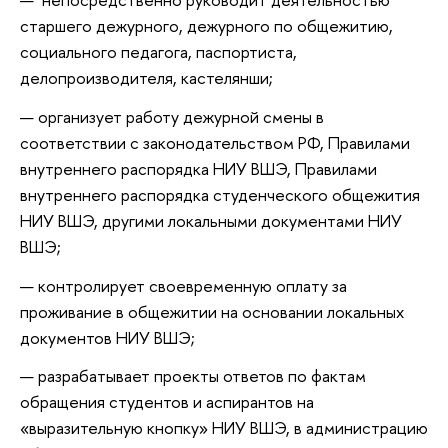
старшего дежурного, дежурного по общежитию,
социального педагога, паспортиста,
делопроизводителя, кастелянши;
организует работу дежурной смены в
соответствии с законодательством РФ, Правилами
внутреннего распорядка НИУ ВШЭ, Правилами
внутреннего распорядка студенческого общежития
НИУ ВШЭ, другими локальными документами НИУ
ВШЭ;
контролирует своевременную оплату за
проживание в общежитии на основании локальных
документов НИУ ВШЭ;
разрабатывает проекты ответов по фактам
обращения студентов и аспирантов на
«выразительную кнопку» НИУ ВШЭ, в администрацию