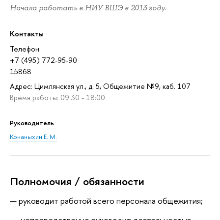
Начала работать в НИУ ВШЭ в 2013 году.
Контакты
Телефон:
+7 (495) 772-95-90
15868
Адрес: Цимлянская ул., д. 5, Общежитие №9, каб. 107
Время работы: 09:30 - 18:00
Руководитель
Конаныхин Е. М.
Полномочия / обязанности
руководит работой всего персонала общежития;
непосредственно руководит деятельностью