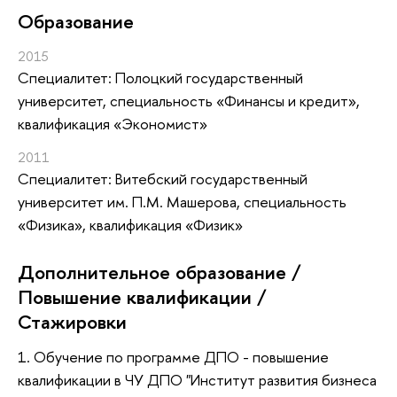
Oбразование
2015
Специалитет: Полоцкий государственный
университет, специальность «Финансы и кредит»,
квалификация «Экономист»
2011
Специалитет: Витебский государственный
университет им. П.М. Машерова, специальность
«Физика», квалификация «Физик»
Дополнительное образование /
Повышение квалификации /
Стажировки
1. Обучение по программе ДПО - повышение
квалификации в ЧУ ДПО "Институт развития бизнеса