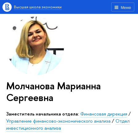
Высшая школа экономики
Меню
Молчанова Марианна
Сергеевна
Заместитель начальника отдела:
Финансовая дирекция
/
Управление финансово-экономического анализа
/
Отдел
инвестиционного анализа