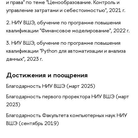
и права" по теме "Ценообразование. Контроль и
управление затратами и себестоимостью", 2021 г.
2. НИУ ВШЭ, обучение по программе повышения
квалификации "Финансовое моделирование", 2022 г.
3. НИУ ВШЭ, обучение по программе повышения
квалификации "Python для автоматизации и анализа
данных", 2023 г.
Достижения и поощрения
Благодарность НИУ ВШЭ (март 2025)
Благодарность первого проректора НИУ ВШЭ (март
2023)
Благодарность Факультета компьютерных наук НИУ
ВШЭ (сентябрь 2019)