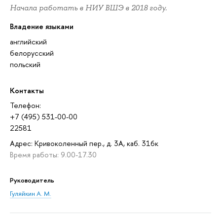
Начала работать в НИУ ВШЭ в 2018 году.
Владение языками
английский
белорусский
польский
Контакты
Телефон:
+7 (495) 531-00-00
22581
Адрес: Кривоколенный пер., д. 3А, каб. 316к
Время работы: 9.00-17.30
Руководитель
Гуляйкин А. М.