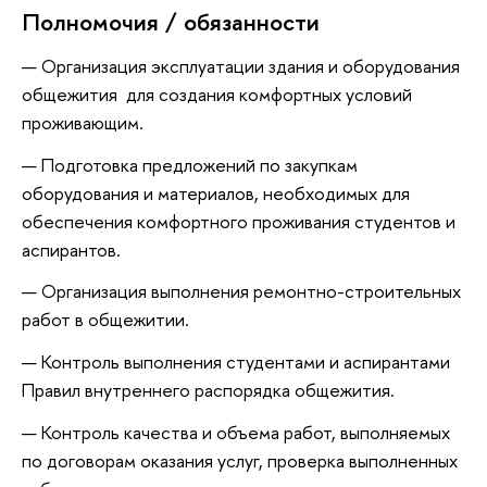
Полномочия / обязанности
Организация эксплуатации здания и оборудования
общежития для создания комфортных условий
проживающим.
Подготовка предложений по закупкам
оборудования и материалов, необходимых для
обеспечения комфортного проживания студентов и
аспирантов.
Организация выполнения ремонтно-строительных
работ в общежитии.
Контроль выполнения студентами и аспирантами
Правил внутреннего распорядка общежития.
Контроль качества и объема работ, выполняемых
по договорам оказания услуг, проверка выполненных