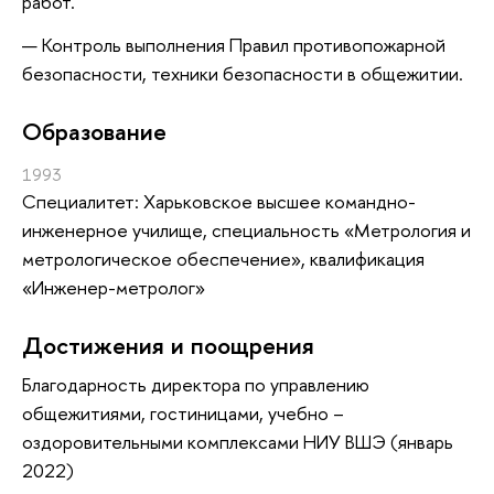
работ.
Контроль выполнения Правил противопожарной
безопасности, техники безопасности в общежитии.
Oбразование
1993
Специалитет: Харьковское высшее командно-
инженерное училище, специальность «Метрология и
метрологическое обеспечение», квалификация
«Инженер-метролог»
Достижения и поощрения
Благодарность директора по управлению
общежитиями, гостиницами, учебно –
оздоровительными комплексами НИУ ВШЭ (январь
2022)