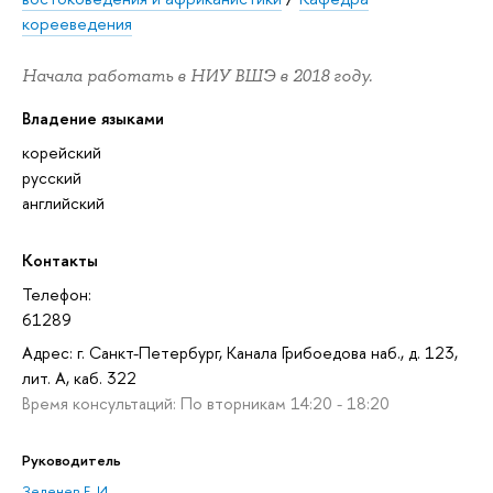
корееведения
Начала работать в НИУ ВШЭ в 2018 году.
Владение языками
корейский
русский
английский
Контакты
Телефон:
61289
Адрес: г. Санкт-Петербург, Канала Грибоедова наб., д. 123,
лит. А, каб. 322
Время консультаций: По вторникам 14:20 - 18:20
Руководитель
Зеленев Е. И.