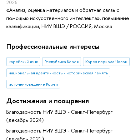
2026
«Анализ, оценка материалов и обратная связь с
помощью искусственного интеллекта»
, повышение
квалификации
, НИУ ВШЭ / РОССИЯ, Москва
Профессиональные интересы
корейский язык
Республика Корея
Корея периода Чосон
национальная идентичность и историческая память
источниковедение Кореи
Достижения и поощрения
Благодарность НИУ ВШЭ - Санкт-Петербург
(декабрь 2024)
Благодарность НИУ ВШЭ - Санкт-Петербург
(декабрь 2021)