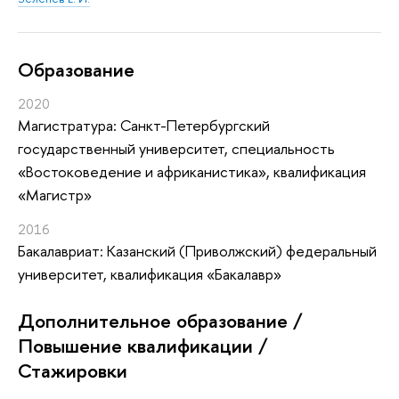
Oбразование
2020
Магистратура: Санкт-Петербургский
государственный университет, специальность
«Востоковедение и африканистика», квалификация
«Магистр»
2016
Бакалавриат: Казанский (Приволжский) федеральный
университет, квалификация «Бакалавр»
Дополнительное образование /
Повышение квалификации /
Стажировки