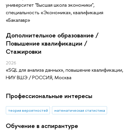
университет "Высшая школа экономики",
специальность «Экономика», квалификация
«Бакалавр»
Дополнительное образование /
Повышение квалификации /
Стажировки
2026
«SQL для анализа данных»
, повышение квалификации
,
НИУ ВШЭ / РОССИЯ, Москва
Профессиональные интересы
теория вероятностей
математическая статистика
Обучение в аспирантуре