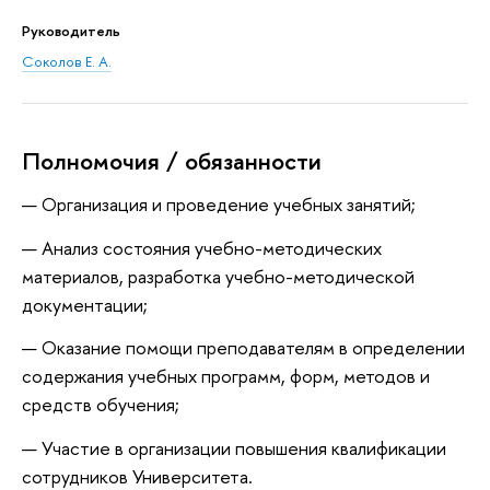
Руководитель
Соколов Е. А.
Полномочия / обязанности
— Организация и проведение учебных занятий;
— Анализ состояния учебно-методических
материалов, разработка учебно-методической
документации;
— Оказание помощи преподавателям в определении
содержания учебных программ, форм, методов и
средств обучения;
— Участие в организации повышения квалификации
сотрудников Университета.