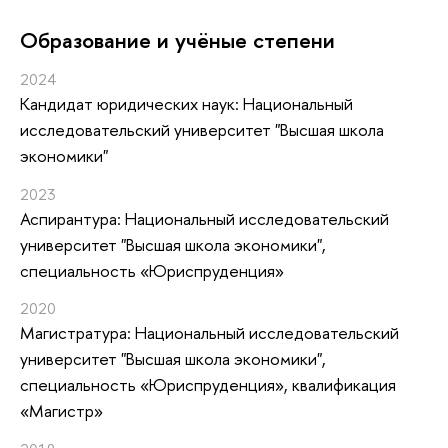
Oбразование и учёные степени
2024
Кандидат юридических наук: Национальный
исследовательский университет "Высшая школа
экономики"
2023
Аспирантура: Национальный исследовательский
университет "Высшая школа экономики",
специальность «Юриспруденция»
2020
Магистратура: Национальный исследовательский
университет "Высшая школа экономики",
специальность «Юриспруденция», квалификация
«Магистр»