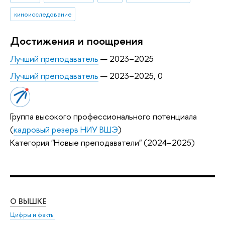
киноисследование
Достижения и поощрения
Лучший преподаватель
— 2023–2025
Лучший преподаватель
— 2023–2025, 0
Группа высокого профессионального потенциала
(
кадровый резерв НИУ ВШЭ
)
Категория "Новые преподаватели" (2024–2025)
О ВЫШКЕ
ОБ
Цифры и факты
Ли