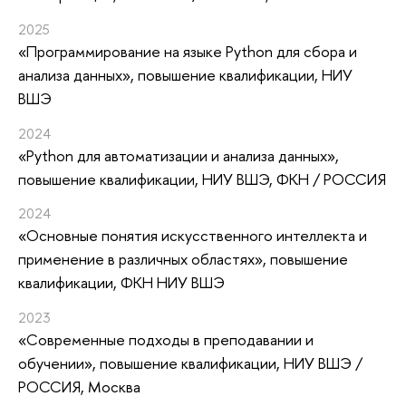
2025
«Программирование на языке Python для сбора и
анализа данных»
, повышение квалификации
, НИУ
ВШЭ
2024
«Python для автоматизации и анализа данных»
,
повышение квалификации
, НИУ ВШЭ, ФКН / РОССИЯ
2024
«Основные понятия искусственного интеллекта и
применение в различных областях»
, повышение
квалификации
, ФКН НИУ ВШЭ
2023
«Современные подходы в преподавании и
обучении»
, повышение квалификации
, НИУ ВШЭ /
РОССИЯ, Москва