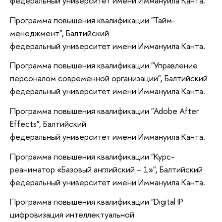
федеральный университет имени Иммануила Канта.
Программа повышения квалификации "Тайм-
менеджмент", Балтийский
федеральный университет имени Иммануила Канта.
Программа повышения квалификации "Управление
персоналом современной организации", Балтийский
федеральный университет имени Иммануила Канта.
Программа повышения квалификации "Adobe After
Effects", Балтийский
федеральный университет имени Иммануила Канта.
Программа повышения квалификации "Курс-
реаниматор «Базовый английский – 1»", Балтийский
федеральный университет имени Иммануила Канта.
Программа повышения квалификации "Digital IP
цифровизация интеллектуальной