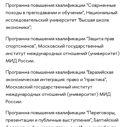
Программа повышения квалификации "Соврменные
походы в преподавании и обучении", Национальный
исследовательский университет "Высшая школа
экономики";
Программа повышения квалификации "Защита прав
спортсменов", Московский государственный
институт международных отношений (университет)
МИД России.
Программа повышения квалификации "Евразийская
экономическая интеграция: право и "практика",
Московский государственный институт
международных отношений (университет) МИД
России.
Программа повышения квалификации "Переговоры,
презентации и публичные выступления", Балтийский