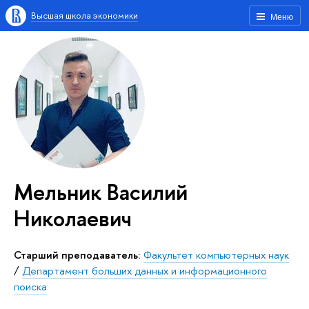
Высшая школа экономики
Меню
Мельник Василий
Николаевич
Старший преподаватель:
Факультет компьютерных наук
/
Департамент больших данных и информационного
поиска