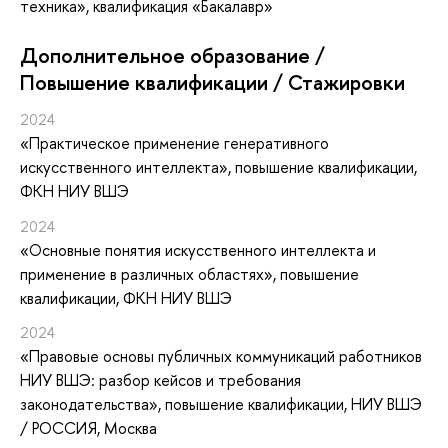
техника», квалификация «Бакалавр»
Дополнительное образование /
Повышение квалификации / Стажировки
2024
«Практическое применение генеративного
искусственного интеллекта»
, повышение квалификации
,
ФКН НИУ ВШЭ
2024
«Основные понятия искусственного интеллекта и
применение в различных областях»
, повышение
квалификации
, ФКН НИУ ВШЭ
2024
«Правовые основы публичных коммуникаций работников
НИУ ВШЭ: разбор кейсов и требования
законодательства»
, повышение квалификации
, НИУ ВШЭ
/ РОССИЯ, Москва