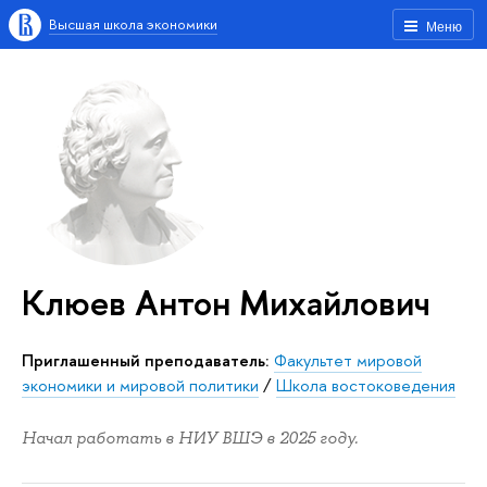
Высшая школа экономики
Меню
Клюев Антон Михайлович
Приглашенный преподаватель:
Факультет мировой
экономики и мировой политики
/
Школа востоковедения
Начал работать в НИУ ВШЭ в 2025 году.