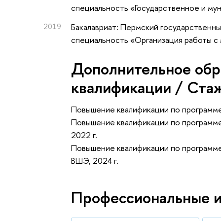
специальность «Государственное и му
2019
Бакалавриат: Пермский государственны
специальность «Организация работы с
Дополнительное обр
квалификации / Ста
Повышение квалификации по программе
Повышение квалификации по программе
2022 г.
Повышение квалификации по программе 
ВШЭ, 2024 г.
Профессиональные 