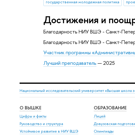
государственная молодежная политика
прое
Достижения и поощ
Благодарность НИУ ВШЭ - Санкт-Петер
Благодарность НИУ ВШЭ - Санкт-Петер
Участник программы «Административн
Лучший преподаватель
— 2025
Национальный исследовательский университет «Высшая школа 
О ВЫШКЕ
ОБРАЗОВАНИЕ
Цифры и факты
Лицей
Руководство и структура
Довузовская подготов
Устойчивое развитие в НИУ ВШЭ
Олимпиады