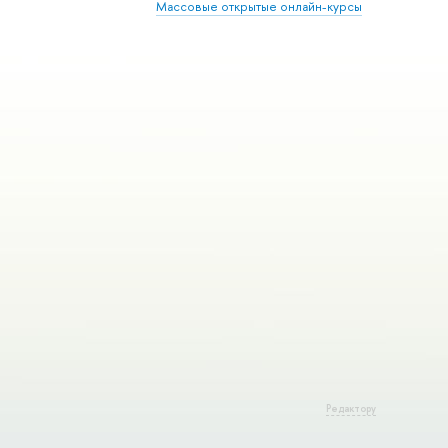
Массовые открытые онлайн-курсы
Редактору