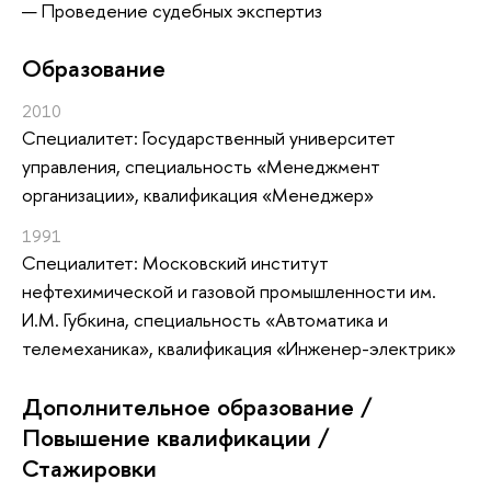
Проведение судебных экспертиз
Oбразование
2010
Специалитет: Государственный университет
управления, специальность «Менеджмент
организации», квалификация «Менеджер»
1991
Специалитет: Московский институт
нефтехимической и газовой промышленности им.
И.М. Губкина, специальность «Автоматика и
телемеханика», квалификация «Инженер-электрик»
Дополнительное образование /
Повышение квалификации /
Стажировки