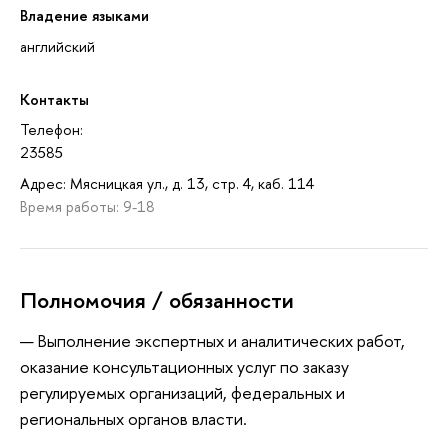
Владение языками
английский
Контакты
Телефон:
23585
Адрес: Мясницкая ул., д. 13, стр. 4, каб. 114
Время работы: 9-18
Полномочия / обязанности
Выполнение экспертных и аналитических работ,
оказание консультационных услуг по заказу
регулируемых организаций, федеральных и
региональных органов власти.