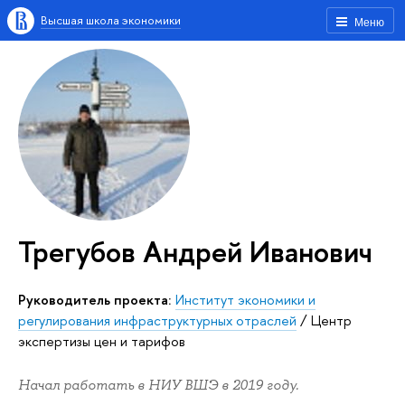
Высшая школа экономики
Меню
Трегубов Андрей Иванович
Руководитель проекта:
Институт экономики и
регулирования инфраструктурных отраслей
/
Центр
экспертизы цен и тарифов
Начал работать в НИУ ВШЭ в 2019 году.