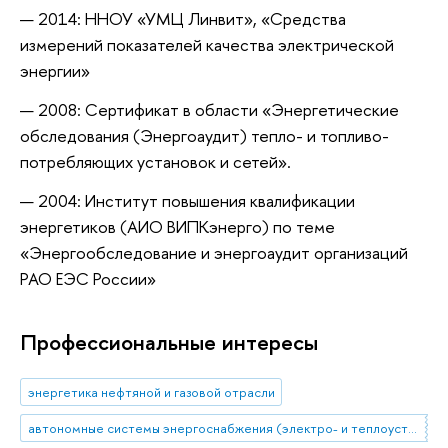
2014: ННОУ «УМЦ Линвит», «Средства
измерений показателей качества электрической
энергии»
2008: Сертификат в области «Энергетические
обследования (Энергоаудит) тепло- и топливо-
потребляющих установок и сетей».
2004: Институт повышения квалификации
энергетиков (АИО ВИПКэнерго) по теме
«Энергообследование и энергоаудит организаций
РАО ЕЭС России»
Профессиональные интересы
энергетика нефтяной и газовой отрасли
автономные системы энергоснабжения (электро- и теплоустановки)