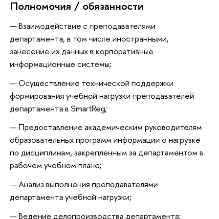
Полномочия / обязанности
Взаимодействие с преподавателями
департамента, в том числе иностранными,
занесение их данных в корпоративные
информационные системы;
Осуществление технической поддержки
формирования учебной нагрузки преподавателей
департамента в SmartReg;
Предоставление академическим руководителям
образовательных программ информации о нагрузке
по дисциплинам, закрепленным за департаментом в
рабочем учебном плане;
Анализ выполнения преподавателями
департамента учебной нагрузки;
Ведение делопроизводства департамента;