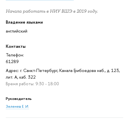
Начала работать в НИУ ВШЭ в 2019 году.
Владение языками
английский
Контакты
Телефон:
61289
Адрес: г. Санкт-Петербург, Канала Грибоедова наб., д. 123,
лит. А, каб. 322
Время работы: 9:30 - 18:00
Руководитель
Зеленев Е. И.