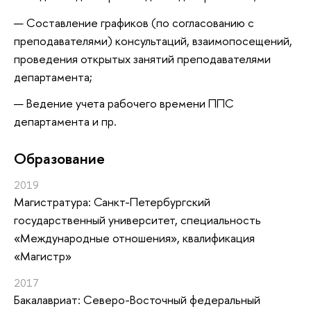
Составление графиков (по согласованию с
преподавателями) консультаций, взаимопосещений,
проведения открытых занятий преподавателями
департамента;
Ведение учета рабочего времени ППС
департамента и пр.
Oбразование
2019
Магистратура: Санкт-Петербургский
государственный университет, специальность
«Международные отношения», квалификация
«Магистр»
2017
Бакалавриат: Северо-Восточный федеральный