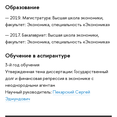
Образование
2019. Магистратура: Высшая школа экономики,
факультет: Экономика, специальность «Экономика»
2017. Бакалавриат: Высшая школа экономики,
факультет: Экономика, специальность «Экономика»
Обучение в аспирантуре
3-й год обучения
Утвержденная тема диссертации: Государственный
долг и финансовая репрессия в экономике с
неоднородными агентам
Научный руководитель:
Пекарский Сергей
Эдмундович