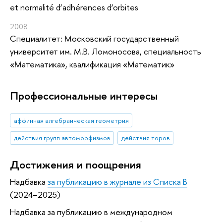
et normalité d’adhérences d’orbites
2008
Специалитет: Московский государственный
университет им. М.В. Ломоносова, специальность
«Математика», квалификация «Математик»
Профессиональные интересы
аффинная алгебраическая геометрия
действия групп автоморфизмов
действия торов
Достижения и поощрения
Надбавка
за публикацию в журнале из Списка B
(2024–2025)
Надбавка за публикацию в международном