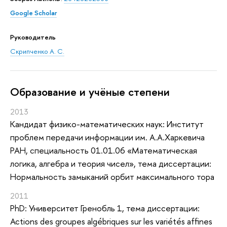
Google Scholar
Руководитель
Скрипченко А. С.
Oбразование и учёные степени
2013
Кандидат физико-математических наук: Институт
проблем передачи информации им. А.А.Харкевича
РАН, специальность 01.01.06 «Математическая
логика, алгебра и теория чисел», тема диссертации:
Нормальность замыканий орбит максимального тора
2011
PhD: Университет Гренобль 1, тема диссертации:
Actions des groupes algébriques sur les variétés affines