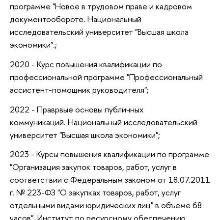
программе "Новое в трудовом праве и кадровом
документообороте. Национальный
исследовательский университет "Высшая школа
экономики".;
2020 - Курс повышения квалификации по
профессиональной программе "Профессиональный
ассистент-помощник руководителя";
2022 - Праврвые основы публичных
коммуникаций. Национальный исследовательский
университет "Высшая школа экономики";
2023 - Курсы повышения квалификации по программе
"Организация закупок товаров, работ, услуг в
соответствии с Федеральным законом от 18.07.2011
г. № 223-ФЗ "О закупках товаров, работ, услуг
отдельными видами юридических лиц" в объеме 68
часов". Институт по ресурсному обеспечению