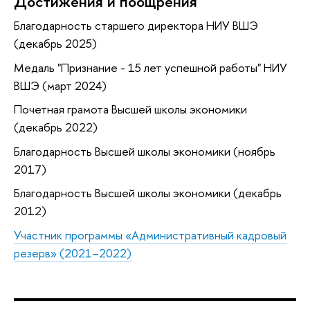
Достижения и поощрения
Благодарность старшего директора НИУ ВШЭ
(декабрь 2025)
Медаль "Признание - 15 лет успешной работы" НИУ
ВШЭ (март 2024)
Почетная грамота Высшей школы экономики
(декабрь 2022)
Благодарность Высшей школы экономики (ноябрь
2017)
Благодарность Высшей школы экономики (декабрь
2012)
Участник программы «Административный кадровый
резерв» (2021–2022)