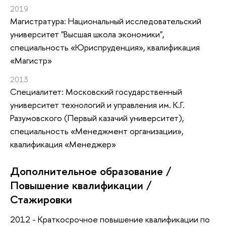
2019
Магистратура: Национальный исследовательский
университет "Высшая школа экономики",
специальность «Юриспруденция», квалификация
«Магистр»
2013
Специалитет: Московский государственный
университет технологий и управления им. К.Г.
Разумовского (Первый казачий университет),
специальность «Менеджмент организации»,
квалификация «Менеджер»
Дополнительное образование /
Повышение квалификации /
Стажировки
2012 - Краткосрочное повышение квалификации по