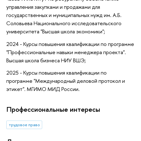
управления закупками и продажами для
государственных и муниципальных нужд им. А.Б.
Соловьева Национального исследовательского
университета "Высшая школа экономики";
2024 - Курсы повышения квалификации по программе
"Профессиональные навыки менеджера проекта".
Высшая школа бизнеса НИУ ВШЭ;
2025 - Курсы повышения квалификации по
программе "Международный деловой протокол и
этикет". МГИМО МИД России.
Профессиональные интересы
трудовое право