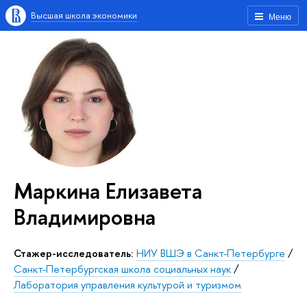
Высшая школа экономики
Меню
Маркина Елизавета
Владимировна
Стажер-исследователь:
НИУ ВШЭ в Санкт-Петербурге
/
Санкт-Петербургская школа социальных наук
/
Лаборатория управления культурой и туризмом