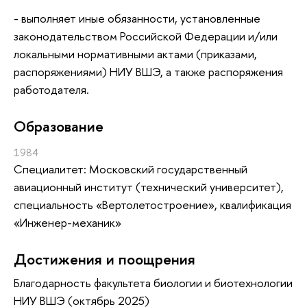
- выполняет иные обязанности, установленные
законодательством Российской Федерации и/или
локальными нормативными актами (приказами,
распоряжениями) НИУ ВШЭ, а также распоряжения
работодателя.
Oбразование
1984
Специалитет: Московский государственный
авиационный институт (технический университет),
специальность «Вертолетостроение», квалификация
«Инженер-механик»
Достижения и поощрения
Благодарность факультета биологии и биотехнологии
НИУ ВШЭ (октябрь 2025)