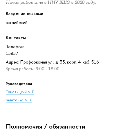
Начал работать в НИУ ВШЭ в 2020 году.
Владение языками
английский
Контакты
Телефон:
15857
Адрес: Профсоюзная ул., д. 33, корп. 4, каб. 516
Время работы: 9:00 - 18:00
Руководители
Тоневицкий А. Г.
Галатенко А. В.
Полномочия / обязанности