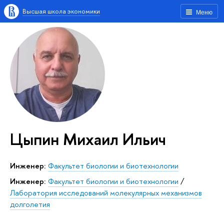
Высшая школа экономики
Меню
Цыпин Михаил Ильич
Инженер:
Факультет биологии и биотехнологии
Инженер:
Факультет биологии и биотехнологии
/
Лаборатория исследований молекулярных механизмов
долголетия