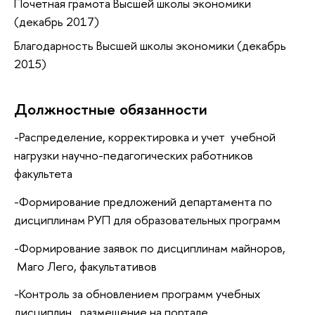
Почетная грамота Высшей школы экономики
(декабрь 2017)
Благодарность Высшей школы экономики (декабрь
2015)
Должностные обязанности
-Распределение, корректировка и учет учебной
нагрузки научно-педагогических работников
факультета
-Формирование предложений департамента по
дисциплинам РУП для образовательных программ
-Формирование заявок по дисциплинам майноров,
Маго Лего, факультативов
-Контроль за обновлением программ учебных
дисциплин , размещение на портале