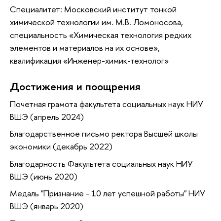
Специалитет: Московский институт тонкой
химической технологии им. М.В. Ломоносова,
специальность «Химическая технология редких
элементов и материалов на их основе»,
квалификация «Инженер-химик-технолог»
Достижения и поощрения
Почетная грамота факультета социальных наук НИУ
ВШЭ (апрель 2024)
Благодарственное письмо ректора Высшей школы
экономики (декабрь 2022)
Благодарность Факультета социальных наук НИУ
ВШЭ (июнь 2020)
Медаль "Признание - 10 лет успешной работы" НИУ
ВШЭ (январь 2020)