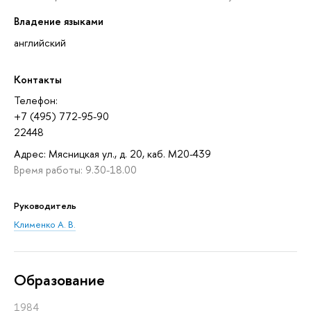
Владение языками
английский
Контакты
Телефон:
+7 (495) 772-95-90
22448
Адрес: Мясницкая ул., д. 20, каб. М20-439
Время работы: 9.30-18.00
Руководитель
Клименко А. В.
Oбразование
1984