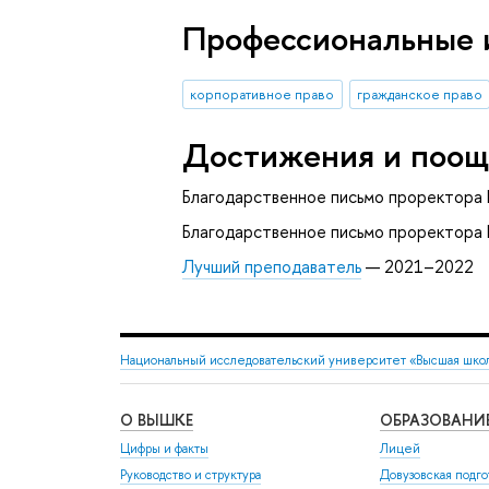
Профессиональные 
корпоративное право
гражданское право
Достижения и поощ
Благодарственное письмо проректора
Благодарственное письмо проректора
Лучший преподаватель
— 2021–2022
Национальный исследовательский университет «Высшая шко
О ВЫШКЕ
ОБРАЗОВАНИ
Цифры и факты
Лицей
Руководство и структура
Довузовская подго