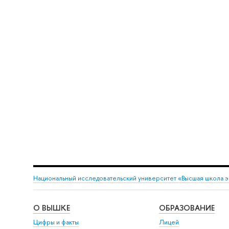
Национальный исследовательский университет «Высшая школа 
О ВЫШКЕ
ОБРАЗОВАНИЕ
Цифры и факты
Лицей