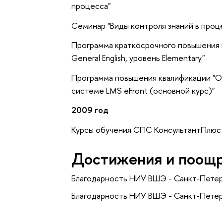
процесса"
Семинар "Виды контроля знаний в проц
Программа краткосрочного повышения к
General English, уровень Elementary"
Программа повышения квалификации "О
системе LMS eFront (основной курс)"
2009 год
Курсы обучения СПС КонсультантПлюс
Достижения и поощ
Благодарность НИУ ВШЭ - Санкт-Петер
Благодарность НИУ ВШЭ - Санкт-Петер