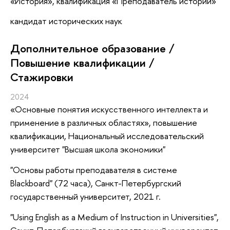
«История», квалификация «Преподаватель истории»
кандидат исторических наук
Дополнительное образование /
Повышение квалификации /
Стажировки
2024
«Основные понятия искусственного интеллекта и
применение в различных областях»
, повышение
квалификации
, Национальный исследовательский
университет "Высшая школа экономики"
"Основы работы преподавателя в системе
Blackboard" (72 часа), Санкт-Петербургский
государственный университет, 2021 г.
"Using English as a Medium of Instruction in Universities",