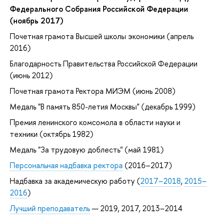
Федерального Собрания Российской Федерации
(ноябрь 2017)
Почетная грамота Высшей школы экономики (апрель
2016)
Благодарность Правительства Российской Федерации
(июнь 2012)
Почетная грамота Ректора МИЭМ (июнь 2008)
Медаль "В память 850-летия Москвы" (декабрь 1999)
Премия ленинского комсомола в области науки и
техники (октябрь 1982)
Медаль "За трудовую доблесть" (май 1981)
Персональная надбавка ректора
(2016–2017)
Надбавка за академическую работу (
2017–2018
,
2015–
2016
)
Лучший преподаватель
— 2019, 2017, 2013–2014