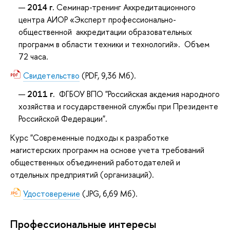
2014 г.
Семинар-тренинг Аккредитационного
центра АИОР «Эксперт профессионально-
общественной аккредитации образовательных
программ в области техники и технологий». Объем
72 часа.
Свидетельство
(PDF, 9,36 Мб).
2011 г.
ФГБОУ ВПО "Российская акдемия народного
хозяйства и государственной службы при Президенте
Российской Федерации".
Курс "Современные подходы к разработке
магистерских программ на основе учета требований
общественных объединений работодателей и
отдельных предприятий (организаций).
Удостоверение
(JPG, 6,69 Мб).
Профессиональные интересы