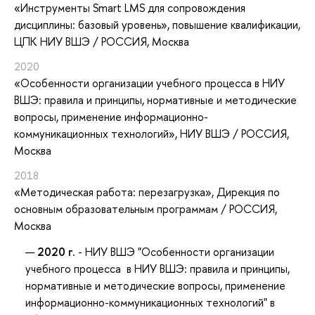
«Инструменты Smart LMS для сопровождения
дисциплины: базовый уровень»
, повышение квалификации
,
ЦПК НИУ ВШЭ / РОССИЯ, Москва
2020
«Особенности организации учебного процесса в НИУ
ВШЭ: правила и принципы, нормативные и методические
вопросы, применение информационно-
коммуникационных технологий»
, НИУ ВШЭ / РОССИЯ,
Москва
2018
«Методическая работа: перезагрузка»
, Дирекция по
основным образовательным программам / РОССИЯ,
Москва
2020 г.
- НИУ ВШЭ "Особенности организации
учебного процесса в НИУ ВШЭ: правила и принципы,
нормативные и методические вопросы, применение
информационно-коммуникационных технологий" в