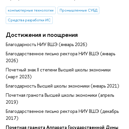
компьютерные технологии
Промышленные СУБД
Средства разработки ИС
Достижения и поощрения
Благодарность НИУ ВШЭ (январь 2026)
Благодарственное письмо ректора НИУ ВШЭ (январь
2026)
Почетный знак II степени Высшей школы экономики
(март 2023)
Благодарность Высшей школы экономики (январь 2021)
Почетная грамота Высшей школы экономики (апрель
2019)
Благодарственное письмо ректора НИУ ВШЭ (декабрь
2017)
Почетная грамота Аппарата Государственной Думы