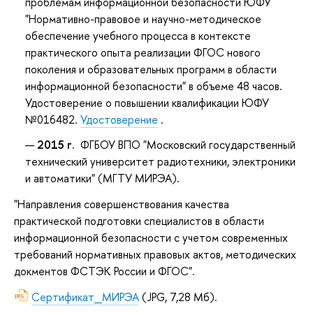
проблемам информационной безопасности ЮФУ
"Нормативно-правовое и научно-методическое
обеспечение учебного процесса в контексте
практического опыта реализации ФГОС нового
поколения и образовательных программ в области
информационной безопасности" в объеме 48 часов.
Удостоверение о повышении квалификации ЮФУ
№016482.
Удостоверение
.
2015 г
. ФГБОУ ВПО "Московский государственный
технический университет радиотехники, электроники
и автоматики" (МГТУ МИРЭА).
"Направления совершенствования качества
практической подготовки специалистов в области
информационной безопасности с учетом современных
требований нормативных правовых актов, методических
докментов ФСТЭК России и ФГОС".
Сертификат_МИРЭА
(JPG, 7,28 Мб).