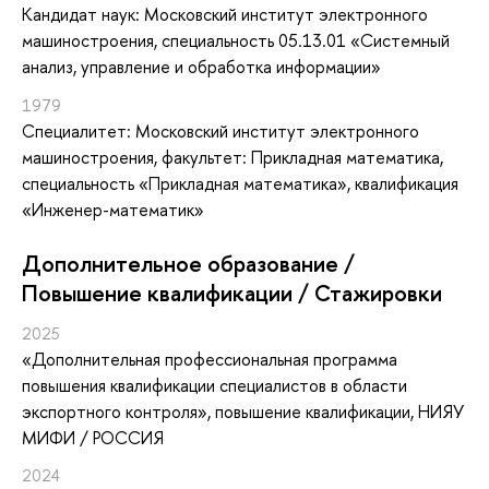
Кандидат наук: Московский институт электронного
машиностроения, специальность 05.13.01 «Системный
анализ, управление и обработка информации»
1979
Специалитет: Московский институт электронного
машиностроения, факультет: Прикладная математика,
специальность «Прикладная математика», квалификация
«Инженер-математик»
Дополнительное образование /
Повышение квалификации / Стажировки
2025
«Дополнительная профессиональная программа
повышения квалификации специалистов в области
экспортного контроля»
, повышение квалификации
, НИЯУ
МИФИ / РОССИЯ
2024