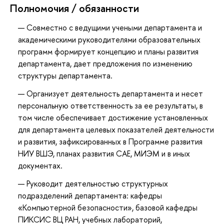
Полномочия / обязанности
Совместно с ведущими учеными департамента и
академическими руководителями образовательных
программ формирует концепцию и планы развития
департамента, дает предложения по изменению
структуры департамента.
Организует деятельность департамента и несет
персональную ответственность за ее результаты, в
том числе обеспечивает достижение установленных
для департамента целевых показателей деятельности
и развития, зафиксированных в Программе развития
НИУ ВШЭ, планах развития САЕ, МИЭМ и в иных
документах.
Руководит деятельностью структурных
подразделений департамента: кафедры
«Компьютерной безопасности», базовой кафедры
ПИКСИС ВЦ РАН, учебных лабораторий,