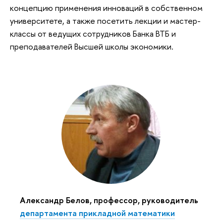
концепцию применения инноваций в собственном
университете, а также посетить лекции и мастер-
классы от ведущих сотрудников Банка ВТБ и
преподавателей Высшей школы экономики.
Александр Белов, профессор, руководитель
департамента прикладной математики