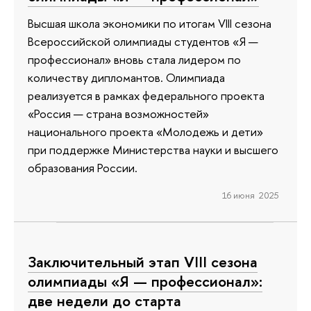
Высшая школа экономики по итогам VIII сезона
Всероссийской олимпиады студентов «Я —
профессионал» вновь стала лидером по
количеству дипломантов. Олимпиада
реализуется в рамках федерального проекта
«Россия — страна возможностей»
национального проекта «Молодежь и дети»
при поддержке Министерства науки и высшего
образования России.
16 июня 2025
Заключительный этап VIII сезона
олимпиады «Я — профессионал»:
две недели до старта