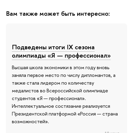
Вам также может быть интересно:
Подведены итоги IX сезона
олимпиады «Я — профессионал»
Высшая школа экономики в этом году вновь
заняла первое место по числу дипломантов, а
также стала лидером по количеству
медалистов во Всероссийской олимпиаде
студентов «Я — профессионал».
Интеллектуальное состязание реализуется
Президентской платформой «Россия — страна
возможностей».
10 июня