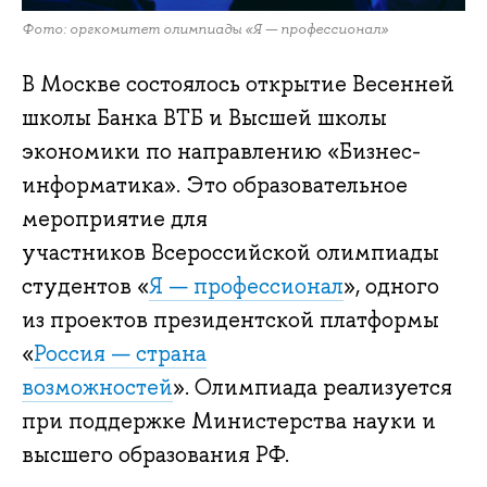
Фото: оргкомитет олимпиады «Я — профессионал»
В Москве состоялось открытие Весенней
школы Банка ВТБ и Высшей школы
экономики по направлению «Бизнес-
информатика». Это образовательное
мероприятие для
участников Всероссийской олимпиады
студентов «
Я — профессионал
», одного
из проектов президентской платформы
«
Россия — страна
возможностей
». Олимпиада реализуется
при поддержке Министерства науки и
высшего образования РФ.