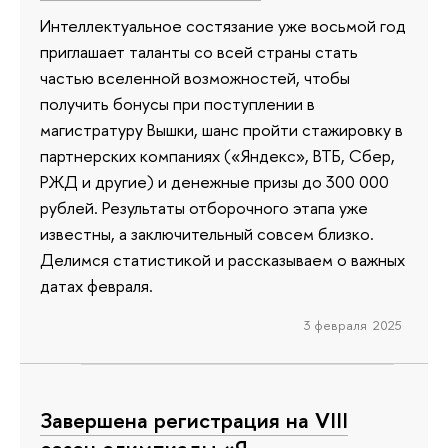
Интеллектуальное состязание уже восьмой год
приглашает таланты со всей страны стать
частью вселенной возможностей, чтобы
получить бонусы при поступлении в
магистратуру Вышки, шанс пройти стажировку в
партнерских компаниях («Яндекс», ВТБ, Сбер,
РЖД и другие) и денежные призы до 300 000
рублей. Результаты отборочного этапа уже
известны, а заключительный совсем близко.
Делимся статистикой и рассказываем о важных
датах февраля.
3 февраля 2025
Завершена регистрация на VIII