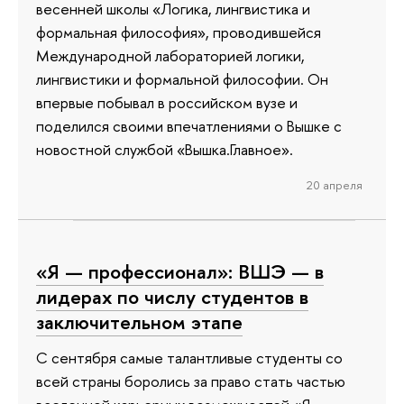
весенней школы «Логика, лингвистика и
формальная философия», проводившейся
Международной лабораторией логики,
лингвистики и формальной философии. Он
впервые побывал в российском вузе и
поделился своими впечатлениями о Вышке с
новостной службой «Вышка.Главное».
20 апреля
«Я — профессионал»: ВШЭ — в
лидерах по числу студентов в
заключительном этапе
С сентября самые талантливые студенты со
всей страны боролись за право стать частью