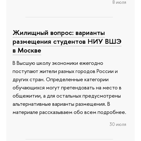
8 июля
Жилищный вопрос: варианты
размещения студентов НИУ ВШЭ
в Москве
В Высшую школу экономики ежегодно
поступают жители разных городов России и
других стран. Определенные категории
обучающихся могут претендовать на место в
общежитии, а для остальных предусмотрены
альтернативные варианты размещения. В
материале рассказываем обо всем подробнее.
30 июля