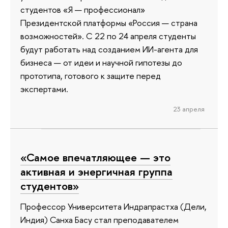
студентов «Я — профессионал»
Президентской платформы «Россия — страна
возможностей». С 22 по 24 апреля студенты
будут работать над созданием ИИ-агента для
бизнеса — от идеи и научной гипотезы до
прототипа, готового к защите перед
экспертами.
23 апреля
«Самое впечатляющее — это
активная и энергичная группа
студентов»
Профессор Университета Индрапрастха (Дели,
Индия) Санха Басу стал преподавателем