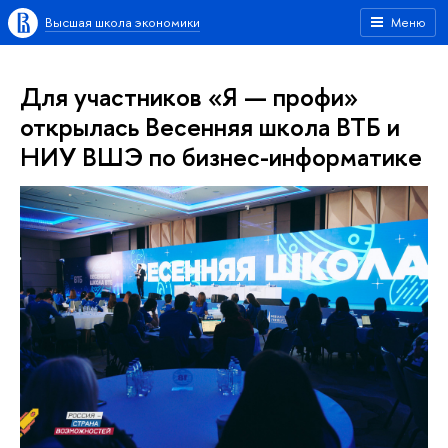
Высшая школа экономики
Меню
Для участников «Я — профи»
открылась Весенняя школа ВТБ и
НИУ ВШЭ по бизнес-информатике