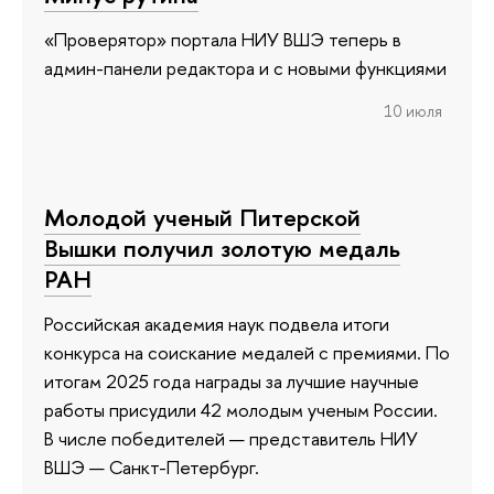
«Проверятор» портала НИУ ВШЭ теперь в
админ-панели редактора и с новыми функциями
10 июля
Молодой ученый Питерской
Вышки получил золотую медаль
РАН
Российская академия наук подвела итоги
конкурса на соискание медалей с премиями. По
итогам 2025 года награды за лучшие научные
работы присудили 42 молодым ученым России.
В числе победителей — представитель НИУ
ВШЭ — Санкт-Петербург.