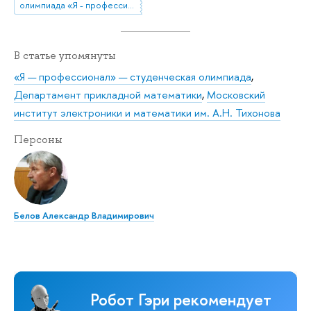
олимпиада «Я - профессионал»
В статье упомянуты
«Я — профессионал» — студенческая олимпиада
,
Департамент прикладной математики
,
Московский
институт электроники и математики им. А.Н. Тихонова
Персоны
Белов Александр Владимирович
Робот Гэри рекомендует