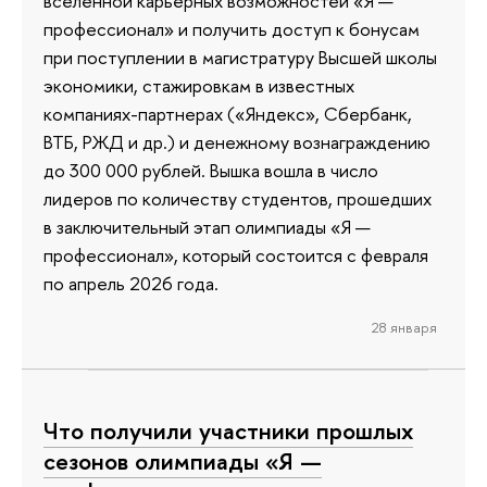
вселенной карьерных возможностей «Я —
профессионал» и получить доступ к бонусам
при поступлении в магистратуру Высшей школы
экономики, стажировкам в известных
компаниях-партнерах («Яндекс», Сбербанк,
ВТБ, РЖД и др.) и денежному вознаграждению
до 300 000 рублей. Вышка вошла в число
лидеров по количеству студентов, прошедших
в заключительный этап олимпиады «Я —
профессионал», который состоится с февраля
по апрель 2026 года.
28 января
Что получили участники прошлых
сезонов олимпиады «Я —