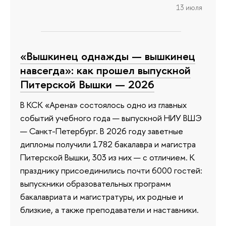
13 июля
«Вышкинец однажды — вышкинец
навсегда»: как прошел выпускной
Питерской Вышки — 2026
В КСК «Арена» состоялось одно из главных
событий учебного года — выпускной НИУ ВШЭ
— Санкт-Петербург. В 2026 году заветные
дипломы получили 1782 бакалавра и магистра
Питерской Вышки, 303 из них — с отличием. К
празднику присоединились почти 6000 гостей:
выпускники образовательных программ
бакалавриата и магистратуры, их родные и
близкие, а также преподаватели и наставники.