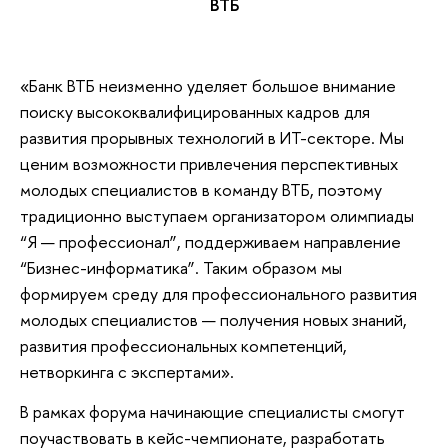
ВТБ
«Банк ВТБ неизменно уделяет большое внимание
поиску высококвалифицированных кадров для
развития прорывных технологий в ИТ-секторе. Мы
ценим возможности привлечения перспективных
молодых специалистов в команду ВТБ, поэтому
традиционно выступаем организатором олимпиады
“Я — профессионал”, поддерживаем направление
“Бизнес-информатика”. Таким образом мы
формируем среду для профессионального развития
молодых специалистов — получения новых знаний,
развития профессиональных компетенций,
нетворкинга с экспертами».
В рамках форума начинающие специалисты смогут
поучаствовать в кейс-чемпионате, разработать