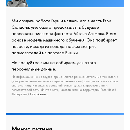
Мы создали робота Гэри и назвали его в честь Гэри
Селдона, умеющего предсказывать будущее
персонажа писателя-фантаста Айзека Азимова. В его
основе модель машинного обучения. Она подбирает
новости, исходя из поведенческих метрик
пользователей на портале Вышки.
Не волнуйтесь: мы не собираем для этого
персональные данные.
На информационном ресурсе применяются рекомендательные технологии
(информационные технологии предоставления информации на основе сбора,
систематизации и анализа сведений, относящихся к предпочтениям
пользователей сети «Интернет», находящихся на территории Российской
Федерации).
Подробнее…
Минус рутина