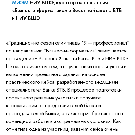
МИЭМ
НИУ ВШЭ, куратор направления
«Бизнес-информатика» и Весенней школы ВТБ
и НИУ ВШЭ
«Традиционно сезон олимпиады “Я — профессионал”
по направлению “Бизнес-информатика” завершается
проведением Весенней школы Банка ВТБ и НИУ ВШЭ.
Школа отличается тем, что участники соревнуются в
выполнении проектного задания на основе
практического кейса, разработанного ведущими
специалистами Банка ВТБ. В процессе подготовки
проектного решения участники получают
консультации от представителей банка и
преподавателей Вышки, а также приобретают опыт
командной работы в экстремальных условиях. Как
отметила одна из участниц, задания кейса очень