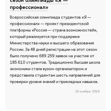
сезон олимпиады «Я —
профессионал»
Всероссийская олимпиада студентов «Я —
профессионал» — проект президентской
платформы «Россия — страна возможностей»,
который реализуется при поддержке
Министерства науки и высшего образования
России. За 48 дней регистрации на этот сезон
было получено 689 259 заявок на участие от
185 610 студентов. Традиционно Высшая школа
экономики стала вузом-организатором и
представила студентам шесть направлений для
проверки уровня знаний и прикладных навыков.
15 ноября 2024