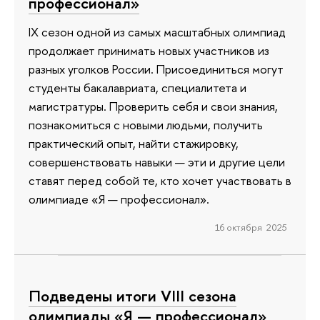
профессионал»
IX сезон одной из самых масштабных олимпиад
продолжает принимать новых участников из
разных уголков России. Присоединиться могут
студенты бакалавриата, специалитета и
магистратуры. Проверить себя и свои знания,
познакомиться с новыми людьми, получить
практический опыт, найти стажировку,
совершенствовать навыки — эти и другие цели
ставят перед собой те, кто хочет участвовать в
олимпиаде «Я — профессионал».
16 октября 2025
Подведены итоги VIII сезона
олимпиады «Я — профессионал»