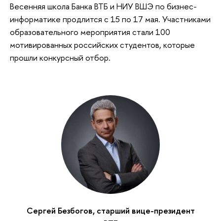
Весенняя школа Банка ВТБ и НИУ ВШЭ по бизнес-
информатике продлится с 15 по 17 мая. Участниками
образовательного мероприятия стали 100
мотивированных российских студентов, которые
прошли конкурсный отбор.
Сергей Безбогов, старший вице-президент