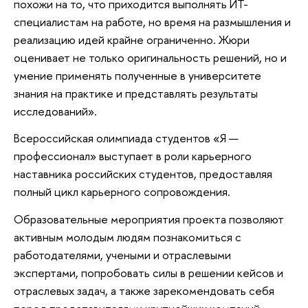
похожи на то, что приходится выполнять ИТ-
специалистам на работе, но время на размышления и
реализацию идей крайне ограниченно. Жюри
оценивает не только оригинальность решений, но и
умение применять полученные в университете
знания на практике и представлять результаты
исследований».
Всероссийская олимпиада студентов «Я —
профессионал» выступает в роли карьерного
наставника российских студентов, предоставляя
полный цикл карьерного сопровождения.
Образовательные мероприятия проекта позволяют
активным молодым людям познакомиться с
работодателями, учеными и отраслевыми
экспертами, попробовать силы в решении кейсов и
отраслевых задач, а также зарекомендовать себя