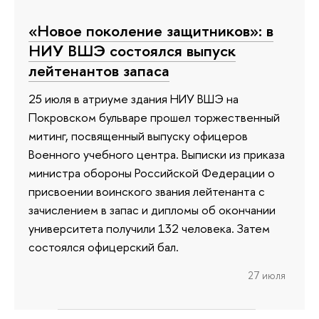
«Новое поколение защитников»: в
НИУ ВШЭ состоялся выпуск
лейтенантов запаса
25 июля в атриуме здания НИУ ВШЭ на
Покровском бульваре прошел торжественный
митинг, посвященный выпуску офицеров
Военного учебного центра. Выписки из приказа
министра обороны Российской Федерации о
присвоении воинского звания лейтенанта с
зачислением в запас и дипломы об окончании
университета получили 132 человека. Затем
состоялся офицерский бал.
27 июля