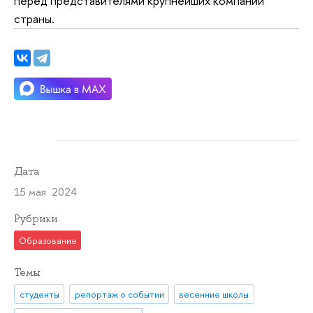
перед представителями крупнейших компаний
страны.
Дата
15 мая 2024
Рубрики
Образование
Темы
студенты
репортаж о событии
весенние школы