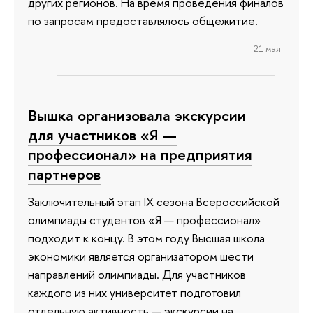
других регионов. На время проведения финалов
по запросам предоставлялось общежитие.
21 мая
Вышка организовала экскурсии
для участников «Я —
профессионал» на предприятия
партнеров
Заключительный этап IX сезона Всероссийской
олимпиады студентов «Я — профессионал»
подходит к концу. В этом году Высшая школа
экономики является организатором шести
направлений олимпиады. Для участников
каждого из них университет подготовил
отдельную активность — экскурсии на