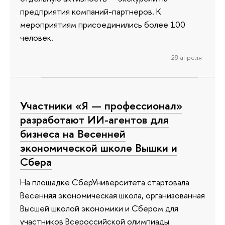
предприятия компаний-партнеров. К
мероприятиям присоединились более 100
человек.
28 апреля
Участники «Я — профессионал»
разработают ИИ-агентов для
бизнеса на Весенней
экономической школе Вышки и
Сбера
На площадке СберУниверситета стартовала
Весенняя экономическая школа, организованная
Высшей школой экономики и Сбером для
участников Всероссийской олимпиады