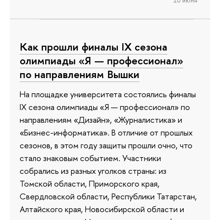
Как прошли финалы IX сезона
олимпиады «Я — профессионал»
по направлениям Вышки
На площадке университета состоялись финалы
IX сезона олимпиады «Я — профессионал» по
направлениям «Дизайн», «Журналистика» и
«Бизнес-информатика». В отличие от прошлых
сезонов, в этом году защиты прошли очно, что
стало знаковым событием. Участники
собрались из разных уголков страны: из
Томской области, Приморского края,
Свердловской области, Республики Татарстан,
Алтайского края, Новосибирской области и