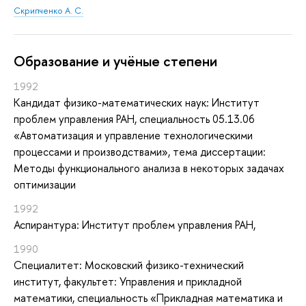
Скрипченко А. С.
Oбразование и учёные степени
1992
Кандидат физико-математических наук: Институт
проблем управления РАН, специальность 05.13.06
«Автоматизация и управление технологическими
процессами и производствами», тема диссертации:
Методы функционального анализа в некоторых задачах
оптимизации
1992
Аспирантура: Институт проблем управления РАН,
1990
Специалитет: Московский физико-технический
институт, факультет: Управления и прикладной
математики, специальность «Прикладная математика и