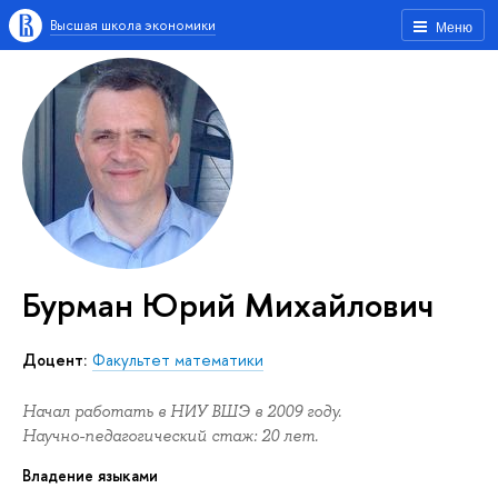
Высшая школа экономики
Меню
Бурман Юрий Михайлович
Доцент:
Факультет математики
Начал работать в НИУ ВШЭ в 2009 году.
Научно-педагогический стаж: 20 лет.
Владение языками