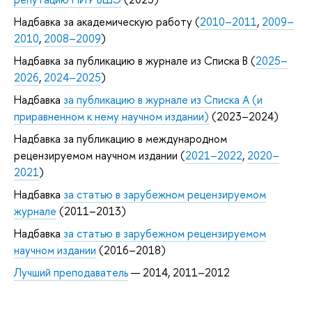
Надбавка за академическую работу (
2010–2011
,
2009–
2010
,
2008–2009
)
Надбавка за публикацию в журнале из Списка B (
2025–
2026
,
2024–2025
)
Надбавка
за публикацию в журнале из Списка А (и
приравненном к нему научном издании)
(2023–2024)
Надбавка за публикацию в международном
рецензируемом научном издании (
2021–2022
,
2020–
2021
)
Надбавка
за статью в зарубежном рецензируемом
журнале
(2011–2013)
Надбавка
за статью в зарубежном рецензируемом
научном издании
(2016–2018)
Лучший преподаватель
— 2014, 2011–2012