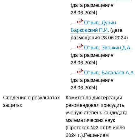
(дата размещения
28.06.2024)
Отзыв_Дунин
Барковский П.И.
(дата
размещения 28.06.2024)
Отзыв_Звонкин Д.А.
(дата размещения
28.06.2024)
Отзыв_Басалаев А.А.
(дата размещения
28.06.2024)
Сведения о результатах
Комитет по диссертации
защиты:
рекомендовал присудить
ученую степень кандидата
математических наук
(Протокол №2 от 09 июля
2024 г.).Решением