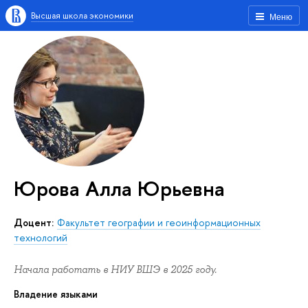
Высшая школа экономики
Меню
Юрова Алла Юрьевна
Доцент:
Факультет географии и геоинформационных
технологий
Начала работать в НИУ ВШЭ в 2025 году.
Владение языками