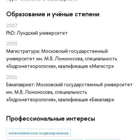
Oбразование и учёные степени
2007
PhD: Лундский университет
2003
Магистратура: Московский государственный
университет им. М.В. Ломоносова, специальность
«Гидрометеорология», квалификация «Магистр»
2001
Бакалавриат: Московский государственный университет
им. М.В. Ломоносова, специальность
«Гидрометеорология», квалификация «Бакалавр»
Профессиональные интересы
математическое моделирование