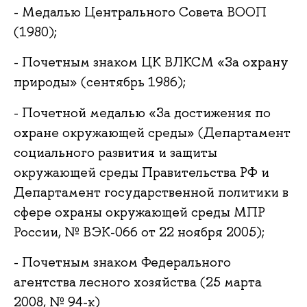
- Медалью Центрального Совета ВООП
(1980);
- Почетным знаком ЦК ВЛКСМ «За охрану
природы» (сентябрь 1986);
- Почетной медалью «За достижения по
охране окружающей среды» (Департамент
социального развития и защиты
окружающей среды Правительства РФ и
Департамент государственной политики в
сфере охраны окружающей среды МПР
России, № ВЭК-066 от 22 ноября 2005);
- Почетным знаком Федерального
агентства лесного хозяйства (25 марта
2008, № 94-к)