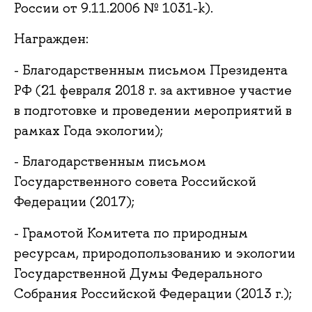
России от 9.11.2006 № 1031-k).
Награжден:
- Благодарственным письмом Президента
РФ (21 февраля 2018 г. за активное участие
в подготовке и проведении мероприятий в
рамках Года экологии);
- Благодарственным письмом
Государственного совета Российской
Федерации (2017);
- Грамотой Комитета по природным
ресурсам, природопользованию и экологии
Государственной Думы Федерального
Собрания Российской Федерации (2013 г.);