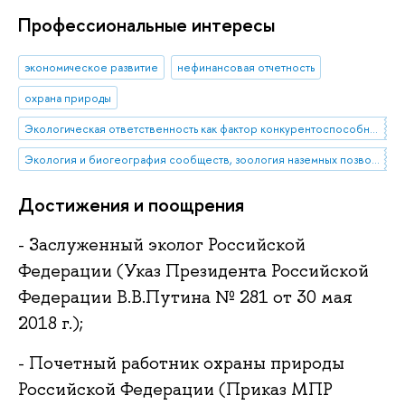
Профессиональные интересы
экономическое развитие
нефинансовая отчетность
охрана природы
Экологическая ответственность как фактор конкурентоспособности
Экология и биогеография сообществ, зоология наземных позвоночных
Достижения и поощрения
- Заслуженный эколог Российской
Федерации (Указ Президента Российской
Федерации В.В.Путина № 281 от 30 мая
2018 г.);
- Почетный работник охраны природы
Российской Федерации (Приказ МПР