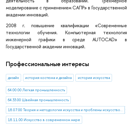
деятельность в образовании. Трехмерное
моделирование с применением САПР» в Государственной
академии инноваций.
2008 г. повышение квалификации «Современные
технологии обучения. Компьютерная технология
инженерной графики в среде AUTOCAD» в
Государственной академии инноваций.
Профессиональные интересы
дизайн
история костюма и дизайна
история искусства
64.00.00 Легкая промышленность
64.33.00 Швейная промышленность
18.07.00 Теория и методология искусства и проблемы искусствоведения
18.11.00 Искусство в современном мире