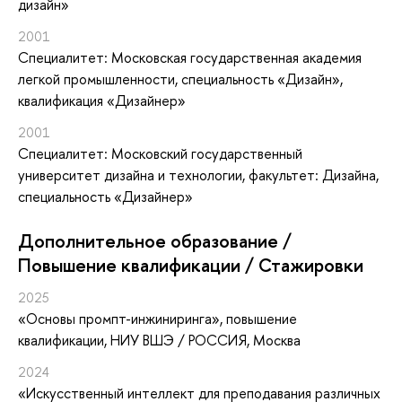
дизайн»
2001
Специалитет: Московская государственная академия
легкой промышленности, специальность «Дизайн»,
квалификация «Дизайнер»
2001
Специалитет: Московский государственный
университет дизайна и технологии, факультет: Дизайна,
специальность «Дизайнер»
Дополнительное образование /
Повышение квалификации / Стажировки
2025
«Основы промпт-инжиниринга»
, повышение
квалификации
, НИУ ВШЭ / РОССИЯ, Москва
2024
«Искусственный интеллект для преподавания различных