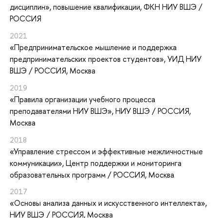
дисциплин»
, повышение квалификации
, ФКН НИУ ВШЭ /
РОССИЯ
2021
«Предпринимательское мышление и поддержка
предпринимательских проектов студентов»
, УИД НИУ
ВШЭ / РОССИЯ, Москва
2019
«Правила организации учебного процесса
преподавателями НИУ ВШЭ»
, НИУ ВШЭ / РОССИЯ,
Москва
2018
«Управление стрессом и эффективные межличностные
коммуникации»
, Центр поддержки и мониторинга
образовательных программ / РОССИЯ, Москва
2017
«Основы анализа данных и искусственного интеллекта»
,
НИУ ВШЭ / РОССИЯ, Москва