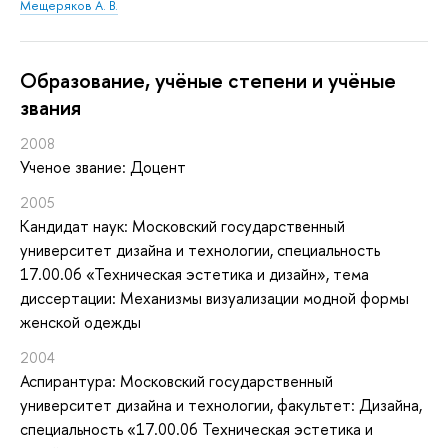
Мещеряков А. В.
Oбразование, учёные степени и учёные
звания
2008
Ученое звание: Доцент
2005
Кандидат наук: Московский государственный
университет дизайна и технологии, специальность
17.00.06 «Техническая эстетика и дизайн», тема
диссертации: Механизмы визуализации модной формы
женской одежды
2004
Аспирантура: Московский государственный
университет дизайна и технологии, факультет: Дизайна,
специальность «17.00.06 Техническая эстетика и