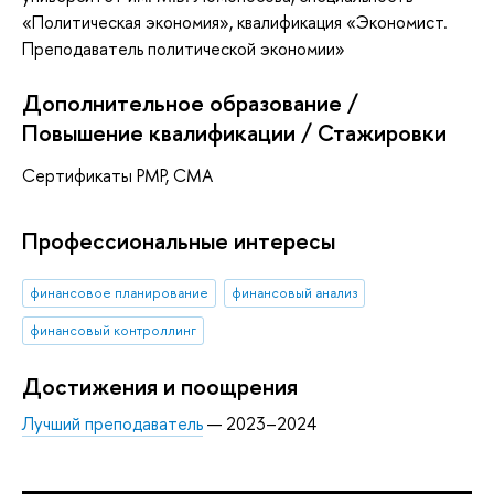
«Политическая экономия», квалификация «Экономист.
Преподаватель политической экономии»
Дополнительное образование /
Повышение квалификации / Стажировки
Сертификаты PMP, CMA
Профессиональные интересы
финансовое планирование
финансовый анализ
финансовый контроллинг
Достижения и поощрения
Лучший преподаватель
— 2023–2024