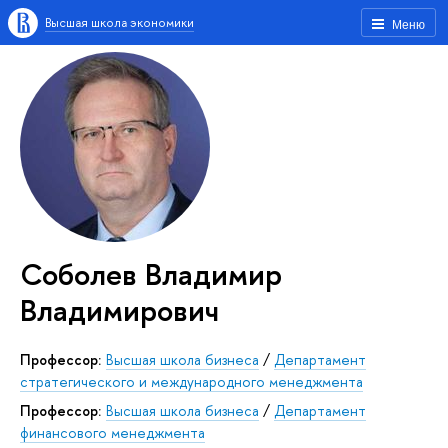
Высшая школа экономики
Меню
Соболев Владимир
Владимирович
Профессор:
Высшая школа бизнеса
/
Департамент
стратегического и международного менеджмента
Профессор:
Высшая школа бизнеса
/
Департамент
финансового менеджмента