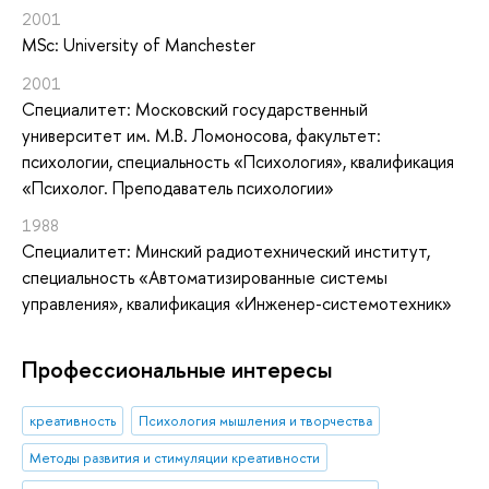
2001
MSc: University of Manchester
2001
Специалитет: Московский государственный
университет им. М.В. Ломоносова, факультет:
психологии, специальность «Психология», квалификация
«Психолог. Преподаватель психологии»
1988
Специалитет: Минский радиотехнический институт,
специальность «Автоматизированные системы
управления», квалификация «Инженер-системотехник»
Профессиональные интересы
креативность
Психология мышления и творчества
Методы развития и стимуляции креативности