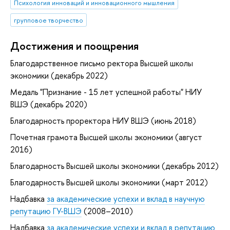
Психология инноваций и инновационного мышления
групповое творчество
Достижения и поощрения
Благодарственное письмо ректора Высшей школы
экономики (декабрь 2022)
Медаль "Признание - 15 лет успешной работы" НИУ
ВШЭ (декабрь 2020)
Благодарность проректора НИУ ВШЭ (июнь 2018)
Почетная грамота Высшей школы экономики (август
2016)
Благодарность Высшей школы экономики (декабрь 2012)
Благодарность Высшей школы экономики (март 2012)
Надбавка
за академические успехи и вклад в научную
репутацию ГУ-ВШЭ
(2008–2010)
Надбавка
за академические успехи и вклад в репутацию