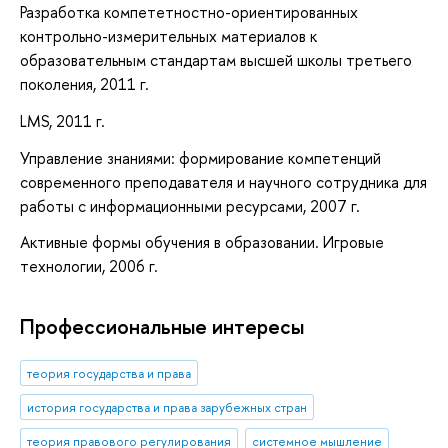
Разработка компететностно-ориентированных
контрольно-измерительных материалов к
образовательным стандартам высшей школы третьего
поколения, 2011 г.
LMS, 2011 г.
Управление знаниями: формирование компетенций
современного преподавателя и научного сотрудника для
работы с информационными ресурсами, 2007 г.
Активные формы обучения в образовании. Игровые
технологии, 2006 г.
Профессиональные интересы
теория государства и права
история государства и права зарубежных стран
теория правового регулирования
системное мышление