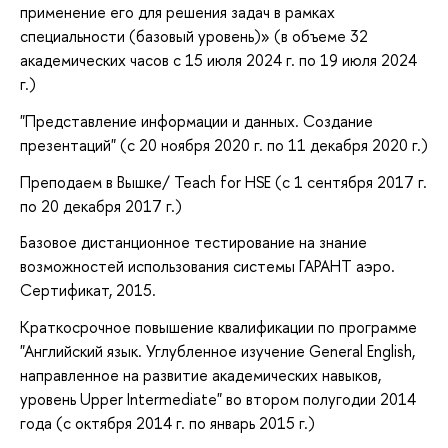
применение его для решения задач в рамках
специальности (базовый уровень)» (в объеме 32
академических часов с 15 июля 2024 г. по 19 июля 2024
г.)
"Представление информации и данных. Создание
презентаций" (с 20 ноября 2020 г. по 11 декабря 2020 г.)
Преподаем в Вышке/ Teach for HSE (c 1 сентября 2017 г.
по 20 декабря 2017 г.)
Базовое дистанционное тестирование на знание
возможностей использования системы ГАРАНТ аэро.
Сертификат, 2015.
Краткосрочное повышение квалификации по программе
"Английский язык. Углубленное изучение General English,
направленное на развитие академических навыков,
уровень Upper Intermediate" во втором полугодии 2014
года (с октября 2014 г. по январь 2015 г.)