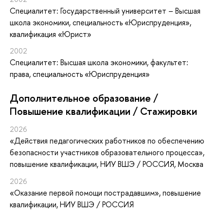
Специалитет: Государственный университет – Высшая
школа экономики, специальность «Юриспруденция»,
квалификация «Юрист»
2002
Специалитет: Высшая школа экономики, факультет:
права, специальность «Юриспруденция»
Дополнительное образование /
Повышение квалификации / Стажировки
2026
«Действия педагогических работников по обеспечению
безопасности участников образовательного процесса»
,
повышение квалификации
, НИУ ВШЭ / РОССИЯ, Москва
2026
«Оказание первой помощи пострадавшим»
, повышение
квалификации
, НИУ ВШЭ / РОССИЯ