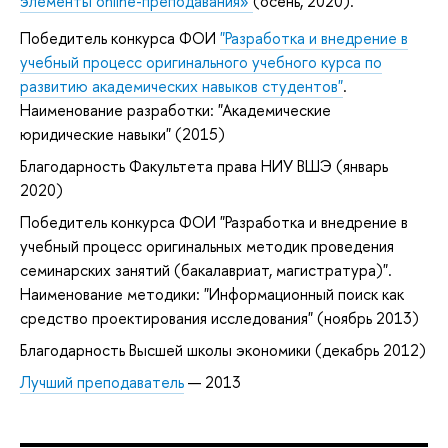
элементы online-преподавания»
(осень, 2020).
Победитель конкурса ФОИ
"Разработка и внедрение в
учебный процесс оригинального учебного курса по
развитию академических навыков студентов"
.
Наименование разработки: "Академические
юридические навыки" (2015)
Благодарность Факультета права НИУ ВШЭ (январь
2020)
Победитель конкурса ФОИ "Разработка и внедрение в
учебный процесс оригинальных методик проведения
семинарских занятий (бакалавриат, магистратура)".
Наименование методики: "Информационный поиск как
средство проектирования исследования" (ноябрь 2013)
Благодарность Высшей школы экономики (декабрь 2012)
Лучший преподаватель
— 2013