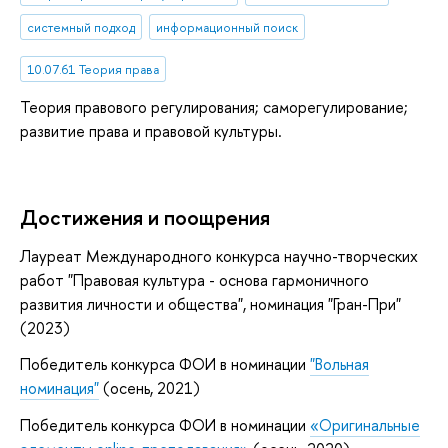
системный подход
информационный поиск
10.07.61 Теория права
Теория правового регулирования; саморегулирование;
развитие права и правовой культуры.
Достижения и поощрения
Лауреат Международного конкурса научно-творческих
работ "Правовая культура - основа гармоничного
развития личности и общества", номинация "Гран-При"
(2023)
Победитель конкурса ФОИ в номинации
"Вольная
номинация"
(осень, 2021)
Победитель конкурса ФОИ в номинации
«Оригинальные