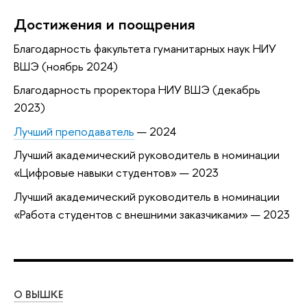
Достижения и поощрения
Благодарность факультета гуманитарных наук НИУ
ВШЭ (ноябрь 2024)
Благодарность проректора НИУ ВШЭ (декабрь
2023)
Лучший преподаватель
— 2024
Лучший академический руководитель в номинации
«Цифровые навыки студентов» — 2023
Лучший академический руководитель в номинации
«Работа студентов с внешними заказчиками» — 2023
О ВЫШКЕ
ОБ