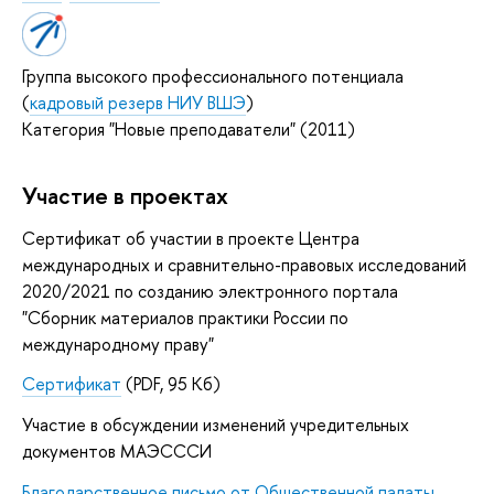
Группа высокого профессионального потенциала
(
кадровый резерв НИУ ВШЭ
)
Категория "Новые преподаватели" (2011)
Участие в проектах
Сертификат об участии в проекте Центра
международных и сравнительно-правовых исследований
2020/2021 по созданию электронного портала
"Сборник материалов практики России по
международному праву"
Сертификат
(PDF, 95 Кб)
Участие в обсуждении изменений учредительных
документов МАЭСССИ
Благодарственное письмо от Общественной палаты