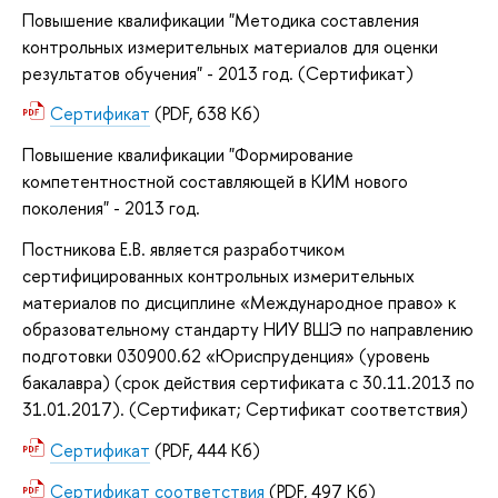
Повышение квалификации "Методика составления
контрольных измерительных материалов для оценки
результатов обучения" - 2013 год. (Сертификат)
Сертификат
(PDF, 638 Кб)
Повышение квалификации "Формирование
компетентностной составляющей в КИМ нового
поколения" - 2013 год.
Постникова Е.В. является разработчиком
сертифицированных контрольных измерительных
материалов по дисциплине «Международное право» к
образовательному стандарту НИУ ВШЭ по направлению
подготовки 030900.62 «Юриспруденция» (уровень
бакалавра) (срок действия сертификата с 30.11.2013 по
31.01.2017). (Сертификат; Сертификат соответствия)
Сертификат
(PDF, 444 Кб)
Сертификат соответствия
(PDF, 497 Кб)