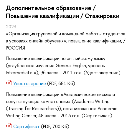
Дополнительное образование /
Повышение квалификации / Стажировки
2023
«Организация групповой и командной работы студентов
в условиях онлайн обучения»
, повышение квалификации
, /
РОССИЯ
Повышение квалификации по английскому языку
(углубленное изучение General English, уровень
Intermediate »), 96 часов - 2011 год. (Удостоверение)
Удостоверение
(PDF, 681 Кб)
Повышение квалификации «Академическое письмо и
сопутствующие компетенции» (Academic Writing
(Training for Researchers)), организованное Academic
Writing Center, 48 часов - 2013 год. (Сертификат)
Сертификат
(PDF, 700 Кб)