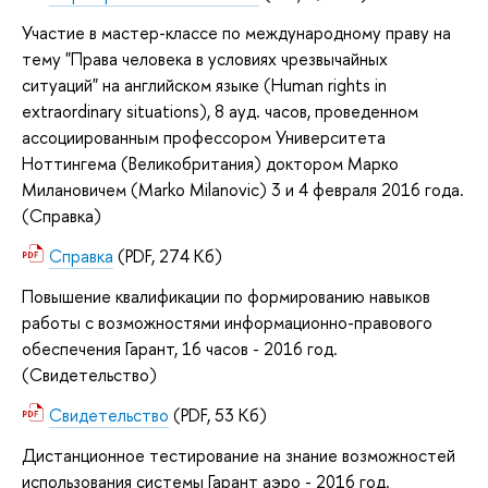
Участие в мастер-классе по международному праву на
тему "Права человека в условиях чрезвычайных
ситуаций" на английском языке (Human rights in
extraordinary situations), 8 ауд. часов, проведенном
ассоциированным профессором Университета
Ноттингема (Великобритания) доктором Марко
Милановичем (Marko Milanovic) 3 и 4 февраля 2016 года.
(Справка)
Справка
(PDF, 274 Кб)
Повышение квалификации по формированию навыков
работы с возможностями информационно-правового
обеспечения Гарант, 16 часов - 2016 год.
(Свидетельство)
Свидетельство
(PDF, 53 Кб)
Дистанционное тестирование на знание возможностей
использования системы Гарант аэро - 2016 год.