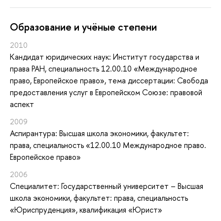
Oбразование и учёные степени
2010
Кандидат юридических наук: Институт государства и
права РАН, специальность 12.00.10 «Международное
право, Европейское право», тема диссертации: Свобода
предоставления услуг в Европейском Союзе: правовой
аспект
2009
Аспирантура: Высшая школа экономики, факультет:
права, специальность «12.00.10 Международное право.
Европейское право»
2006
Специалитет: Государственный университет – Высшая
школа экономики, факультет: права, специальность
«Юриспруденция», квалификация «Юрист»