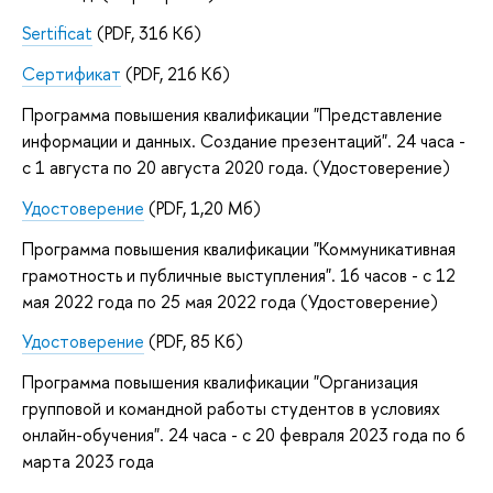
Sertificat
(PDF, 316 Кб)
Сертификат
(PDF, 216 Кб)
Программа повышения квалификации "Представление
информации и данных. Создание презентаций". 24 часа -
с 1 августа по 20 августа 2020 года. (Удостоверение)
Удостоверение
(PDF, 1,20 Мб)
Программа повышения квалификации "Коммуникативная
грамотность и публичные выступления". 16 часов - с 12
мая 2022 года по 25 мая 2022 года (Удостоверение)
Удостоверение
(PDF, 85 Кб)
Программа повышения квалификации "Организация
групповой и командной работы студентов в условиях
онлайн-обучения". 24 часа - с 20 февраля 2023 года по 6
марта 2023 года