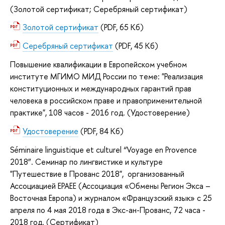
(Золотой сертификат; Серебряный сертификат)
Золотой сертификат
(PDF, 65 Кб)
Серебряный сертификат
(PDF, 45 Кб)
Повышение квалификации в Европейском учебном
институте МГИМО МИД России по теме: "Реализация
конституционных и международных гарантий прав
человека в российском праве и правоприменительной
практике", 108 часов - 2016 год. (Удостоверение)
Удостоверение
(PDF, 84 Кб)
Séminaire linguistique et culturel “Voyage en Provence
2018”. Семинар по лингвистике и культуре
"Путешествие в Прованс 2018", организованный
Ассоциацией ЕРАЕЕ (Ассоциация «Обмены Регион Экса –
Восточная Европа) и журналом «Французский язык» с 25
апреля по 4 мая 2018 года в Экс-ан-Прованс, 72 часа -
2018 год. (Сертификат)