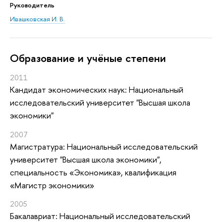
Руководитель
Ивашковская И. В.
Oбразование и учёные степени
2011
Кандидат экономических наук: Национальный
исследовательский университет "Высшая школа
экономики"
2007
Магистратура: Национальный исследовательский
университет "Высшая школа экономики",
специальность «Экономика», квалификация
«Магистр экономики»
2005
Бакалавриат: Национальный исследовательский