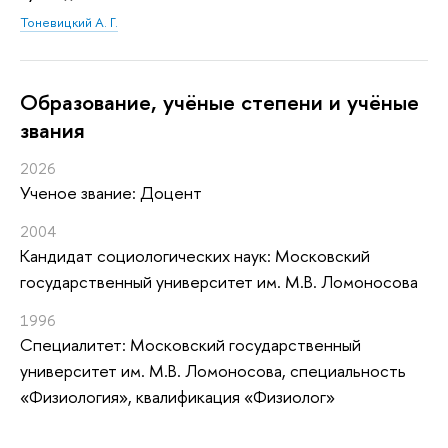
Тоневицкий А. Г.
Oбразование, учёные степени и учёные
звания
2026
Ученое звание: Доцент
2004
Кандидат социологических наук: Московский
государственный университет им. М.В. Ломоносова
1996
Специалитет: Московский государственный
университет им. М.В. Ломоносова, специальность
«Физиология», квалификация «Физиолог»