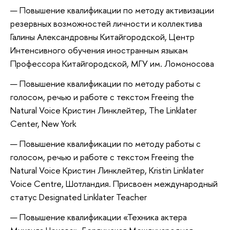
Повышение квалификации по методу активизации
резервных возможностей личности и коллектива
Галины Александровны Китайгородской, Центр
Интенсивного обучения иностранным языкам
Профессора Китайгородской, МГУ им. Ломоносова
Повышение квалификации по методу работы с
голосом, речью и работе с текстом Freeing the
Natural Voice Кристин Линклейтер, The Linklater
Center, New York
Повышение квалификации по методу работы с
голосом, речью и работе с текстом Freeing the
Natural Voice Кристин Линклейтер, Kristin Linklater
Voice Centre, Шотландия. Присвоен международный
статус Designated Linklater Teacher
Повышение квалификации «Техника актера