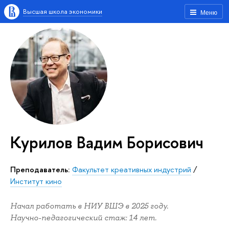
Высшая школа экономики
Меню
Курилов Вадим Борисович
Преподаватель:
Факультет креативных индустрий
/
Институт кино
Начал работать в НИУ ВШЭ в 2025 году.
Научно-педагогический стаж: 14 лет.