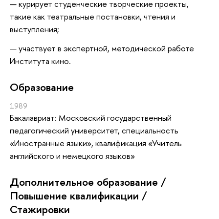
курирует студенческие творческие проекты,
такие как театральные постановки, чтения и
выступления;
участвует в экспертной, методической работе
Института кино.
Oбразование
1989
Бакалавриат: Московский государственный
педагогический университет, специальность
«Иностранные языки», квалификация «Учитель
английского и немецкого языков»
Дополнительное образование /
Повышение квалификации /
Стажировки