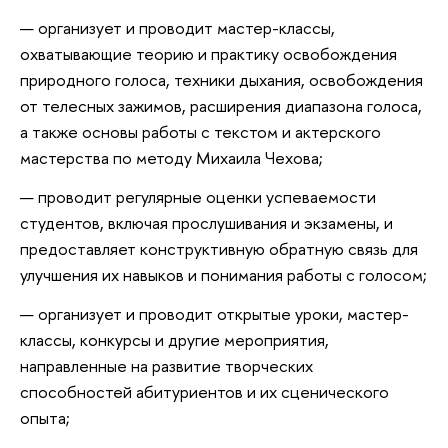
организует и проводит мастер-классы,
охватывающие теорию и практику освобождения
природного голоса, техники дыхания, освобождения
от телесных зажимов, расширения диапазона голоса,
а также основы работы с текстом и актерского
мастерства по методу Михаила Чехова;
проводит регулярные оценки успеваемости
студентов, включая прослушивания и экзамены, и
предоставляет конструктивную обратную связь для
улучшения их навыков и понимания работы с голосом;
организует и проводит открытые уроки, мастер-
классы, конкурсы и другие мероприятия,
направленные на развитие творческих
способностей абитуриентов и их сценического
опыта;