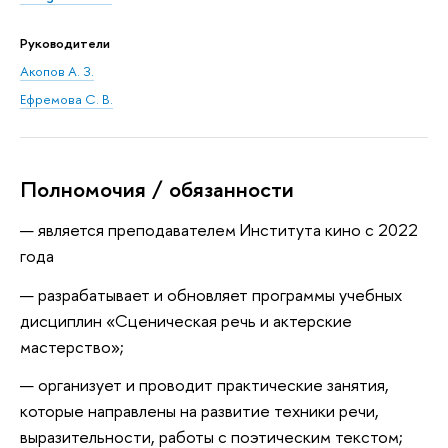
Руководители
Акопов А. З.
Ефремова С. В.
Полномочия / обязанности
является преподавателем Института кино с 2022
года
разрабатывает и обновляет программы учебных
дисциплин «Сценическая речь и актерские
мастерство»;
организует и проводит практические занятия,
которые направлены на развитие техники речи,
выразительности, работы с поэтическим текстом;