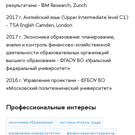
результатами - IBM Research, Zurich
2017 г. Английский язык (Upper Intermediate level C1)
- TSA English Camden, London
2017 г. Экономика образования: планирование,
анализ и контроль финансово-хозяйственной
деятельности образовательных организаций
высшего образования - ФГАОУ ВО «Уральский
федеральный университет»
2016 г. Управление проектами - ФГБОУ ВО
«Московский политехнический университет»
Профессиональные интересы
экономика образования
система оплаты труда
управление университетом
финансовые инструменты