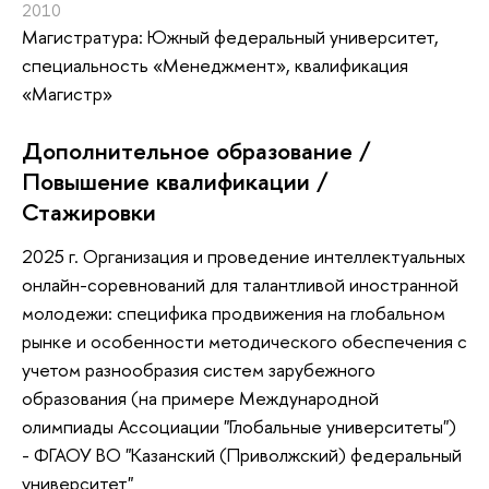
2010
Магистратура: Южный федеральный университет,
специальность «Менеджмент», квалификация
«Магистр»
Дополнительное образование /
Повышение квалификации /
Стажировки
2025 г. Организация и проведение интеллектуальных
онлайн-соревнований для талантливой иностранной
молодежи: специфика продвижения на глобальном
рынке и особенности методического обеспечения с
учетом разнообразия систем зарубежного
образования (на примере Международной
олимпиады Ассоциации "Глобальные университеты")
- ФГАОУ ВО "Казанский (Приволжский) федеральный
университет"