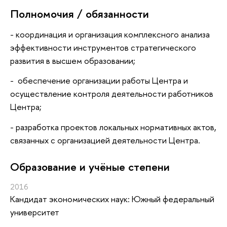
Полномочия / обязанности
- координация и организация комплексного анализа
эффективности инструментов стратегического
развития в высшем образовании;
- обеспечение организации работы Центра и
осуществление контроля деятельности работников
Центра;
- разработка проектов локальных нормативных актов,
связанных с организацией деятельности Центра.
Oбразование и учёные степени
2016
Кандидат экономических наук: Южный федеральный
университет