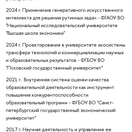
2024 г. Применение генеративного искусственного
интеллекта для решения рутинных задач - ФГАОУ ВО
"Национальный исследовательский университете
"Высшая школа экономики"
2024 г. Проектирование в университете экосистемы
трансфера технологий и коммерциализации научных
и образовательных результатов - ФГБОУ ВО
"Псковский государственный университет"
2021 г. Внутренняя система оценки качества
образовательной деятельности как инструмент
повышения конкурентоспособности
образовательный программ - ФГБОУ ВО "Санкт-
петербургский государственный экономический
университет"
2017 г. Научная деятельность и управление ее