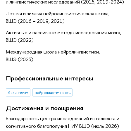
и лингвистических исследований (2015, 2019-2024)
Летняя и зимняя нейролингвистическая школа,
ВШЭ (2016 – 2019, 2021)
Активные и пассивные методы исследования мозга,
ВШЭ (2022)
Международная школа нейролингвистики,
ВШЭ (2023)
Профессиональные интересы
билингвизм
нейропластичность
Достижения и поощрения
Благодарность центра исследований интеллекта и
когнитивного благополучия НИУ ВШЭ (июль 2026)