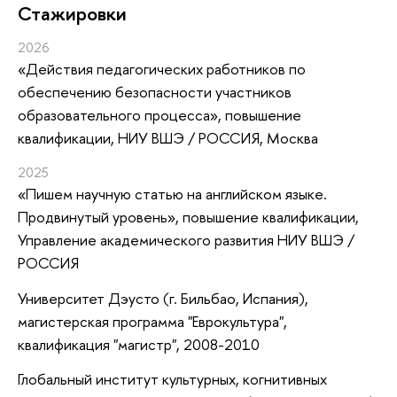
Стажировки
2026
«Действия педагогических работников по
обеспечению безопасности участников
образовательного процесса»
, повышение
квалификации
, НИУ ВШЭ / РОССИЯ, Москва
2025
«Пишем научную статью на английском языке.
Продвинутый уровень»
, повышение квалификации
,
Управление академического развития НИУ ВШЭ /
РОССИЯ
Университет Дэусто (г. Бильбао, Испания),
магистерская программа "Еврокультура",
квалификация "магистр", 2008-2010
Глобальный институт культурных, когнитивных