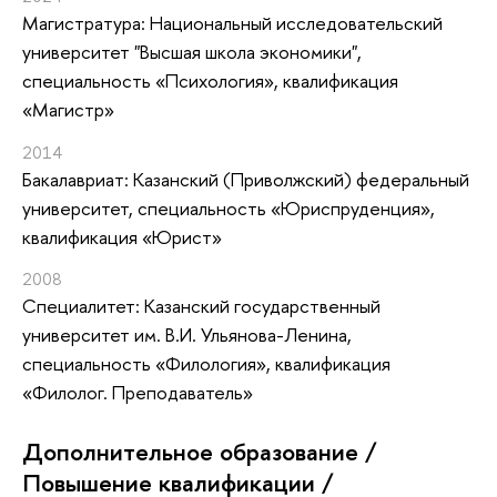
Магистратура: Национальный исследовательский
университет "Высшая школа экономики",
специальность «Психология», квалификация
«Магистр»
2014
Бакалавриат: Казанский (Приволжский) федеральный
университет, специальность «Юриспруденция»,
квалификация «Юрист»
2008
Специалитет: Казанский государственный
университет им. В.И. Ульянова-Ленина,
специальность «Филология», квалификация
«Филолог. Преподаватель»
Дополнительное образование /
Повышение квалификации /