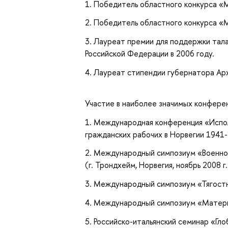
1. Победитель областного конкурса «
2. Победитель областного конкурса «
3. Лауреат премии для поддержки тал
Российской Федерации в 2006 году.
4. Лауреат стипендии губернатора Арх
Участие в наиболее значимых конфере
1. Международная конференция «Испол
гражданских рабочих в Норвегии 1941-1
2. Международный симпозиум «Военноп
(г. Трондхейм, Норвегия, ноябрь 2008 г.
3. Международный симпозиум «Тягостно
4. Международный симпозиум «Материал
5. Российско-итальянский семинар «Гло