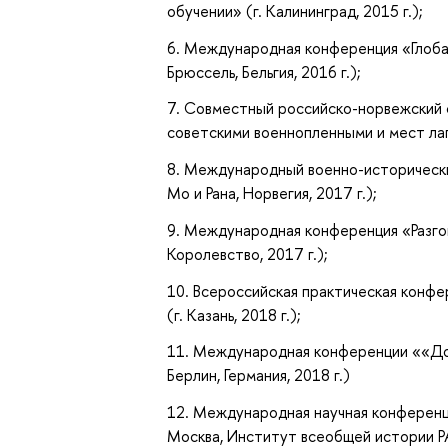
обучении» (г. Калининград, 2015 г.);
6. Международная конференция «Глобал
Брюссель, Бельгия, 2016 г.);
7. Совместный российско-норвежский 
советскими военнопленными и мест лаге
8. Международный военно-исторически
Мо и Рана, Норвегия, 2017 г.);
9. Международная конференция «Разго
Королевство, 2017 г.);
10. Всероссийская практическая конф
(г. Казань, 2018 г.);
11. Международная конференции ««Дор
Берлин, Германия, 2018 г.)
12. Международная научная конференци
Москва, Институт всеобщей истории РАН