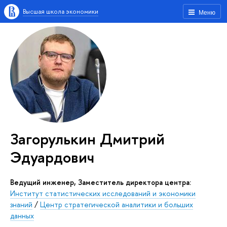
Высшая школа экономики
Меню
Загорулькин Дмитрий
Эдуардович
Ведущий инженер, Заместитель директора центра:
Институт статистических исследований и экономики
знаний
/
Центр стратегической аналитики и больших
данных