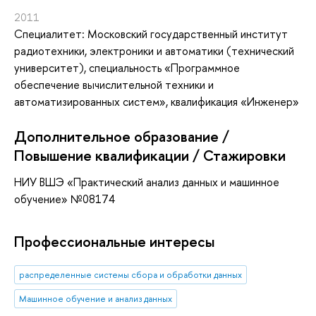
2011
Специалитет: Московский государственный институт
радиотехники, электроники и автоматики (технический
университет), специальность «Программное
обеспечение вычислительной техники и
автоматизированных систем», квалификация «Инженер»
Дополнительное образование /
Повышение квалификации / Стажировки
НИУ ВШЭ «Практический анализ данных и машинное
обучение» №08174
Профессиональные интересы
распределенные системы сбора и обработки данных
Машинное обучение и анализ данных