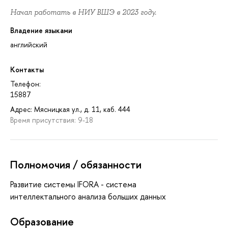
Начал работать в НИУ ВШЭ в 2023 году.
Владение языками
английский
Контакты
Телефон:
15887
Адрес: Мясницкая ул., д. 11, каб. 444
Время присутствия: 9-18
Полномочия / обязанности
Развитие системы IFORA - система
интеллектального анализа больших данных
Oбразование