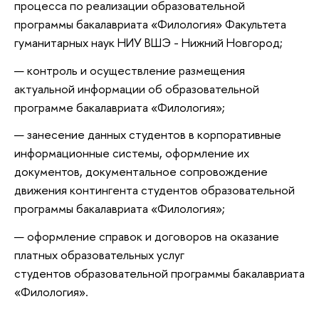
процесса по реализации образовательной
программы бакалавриата «Филология» Факультета
гуманитарных наук НИУ ВШЭ - Нижний Новгород;
контроль и осуществление размещения
актуальной информации об образовательной
программе бакалавриата «Филология»;
занесение данных студентов в корпоративные
информационные системы, оформление их
документов, документальное сопровождение
движения контингента студентов образовательной
программы бакалавриата «Филология»;
оформление справок и договоров на оказание
платных образовательных услуг
студентов образовательной программы бакалавриата
«Филология».