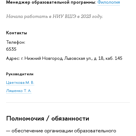
Менеджер образовательной программы:
Филология
Начала работать в НИУ ВШЭ в 2023 году.
Контакты
Телефон:
6535
Адрес: г. Нижний Новгород, Львовская ул., д. 1В, каб. 145
Руководители
Цветкова М. В.
Ляшенко Т. А.
Полномочия / обязанности
обеспечение организации образовательного