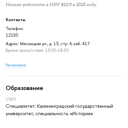
Начала работать в НИУ ВШЭ в 2023 году.
Контакты
Телефон:
12150
Адрес: Мясницкая ул., д. 13, стр. 4, каб. 417
Время присутствия: 13.00-18.00
Расписание
Oбразование
1989
Специалитет: Калининградский государственный
университет, специальность «История»