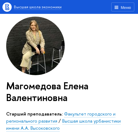
Высшая школа экономики
Меню
Магомедова Елена
Валентиновна
Старший преподаватель:
Факультет городского и
регионального развития
/
Высшая школа урбанистики
имени А.А. Высоковского